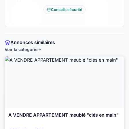
Conseils sécurité
Annonces similaires
Voir la catégorie
A VENDRE APPARTEMENT meublé "clés en main"