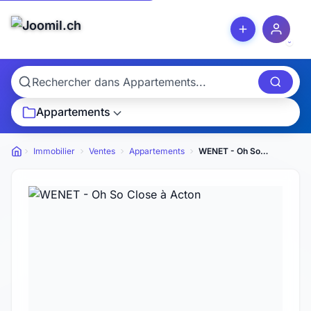
Appartements
Immobilier
Ventes
Appartements
WENET - Oh So Close
Petites annonces