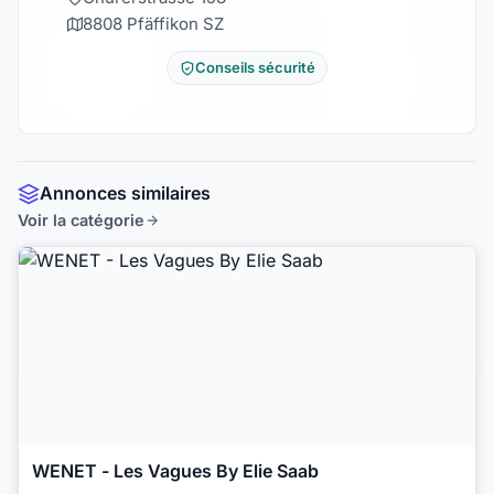
8808 Pfäffikon SZ
Conseils sécurité
Annonces similaires
Voir la catégorie
WENET - Les Vagues By Elie Saab