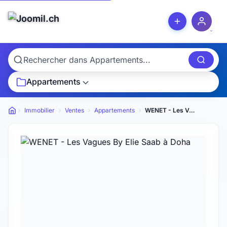
Appartements
Immobilier
Ventes
Appartements
WENET - Les Vagues By Elie Saab
Petites annonces