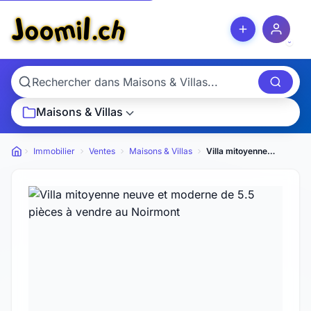
Maisons & Villas
Immobilier
Ventes
Maisons & Villas
Villa mitoyenne neuve et moderne de 5.5 pièces à vendre au Noirmont
Petites annonces