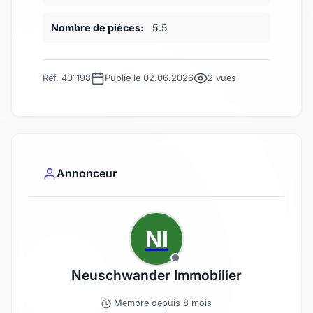
Nombre de pièces:
5.5
Réf. 401198
Publié le 02.06.2026
2 vues
Annonceur
NI
Neuschwander Immobilier
Membre depuis 8 mois