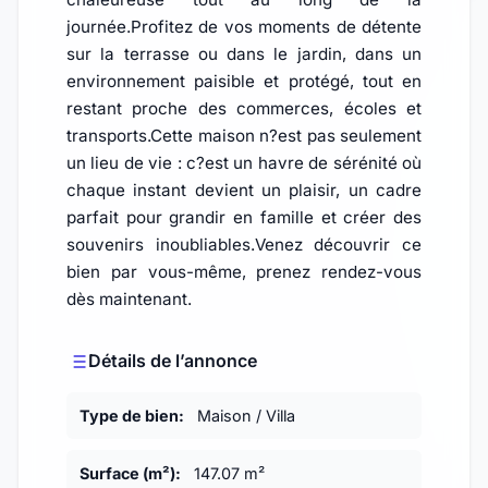
journée.Profitez de vos moments de détente
sur la terrasse ou dans le jardin, dans un
environnement paisible et protégé, tout en
restant proche des commerces, écoles et
transports.Cette maison n?est pas seulement
un lieu de vie : c?est un havre de sérénité où
chaque instant devient un plaisir, un cadre
parfait pour grandir en famille et créer des
souvenirs inoubliables.Venez découvrir ce
bien par vous-même, prenez rendez-vous
dès maintenant.
Détails de l’annonce
Type de bien:
Maison / Villa
Surface (m²):
147.07 m²