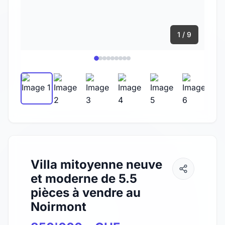
1 / 9
Villa mitoyenne neuve
et moderne de 5.5
pièces à vendre au
Noirmont