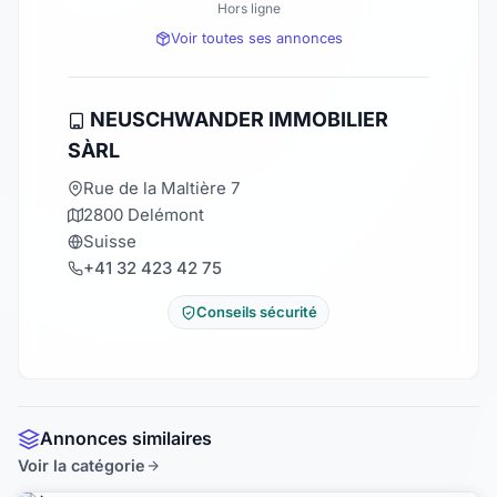
Hors ligne
Voir toutes ses annonces
NEUSCHWANDER IMMOBILIER
SÀRL
Rue de la Maltière 7
2800 Delémont
Suisse
+41 32 423 42 75
Conseils sécurité
Annonces similaires
Voir la catégorie