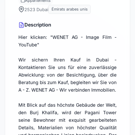
Appartements
2523 Dubai
Émirats arabes unis
Description
Hier klicken: "WENET AG - Image Film -
YouTube"
Wir sichern Ihren Kauf in Dubai -
Kontaktieren Sie uns für eine zuverlässige
Abwicklung: von der Besichtigung, über die
Beratung bis zum Kauf, begleiten wir Sie von
A - Z. WENET AG - Wir verbinden Immobilien.
Mit Blick auf das höchste Gebäude der Welt,
den Burj Khalifa, wird der Pagani Tower
seine Bewohner mit exquisit gearbeiteten
Details, Materialien von höchster Qualität