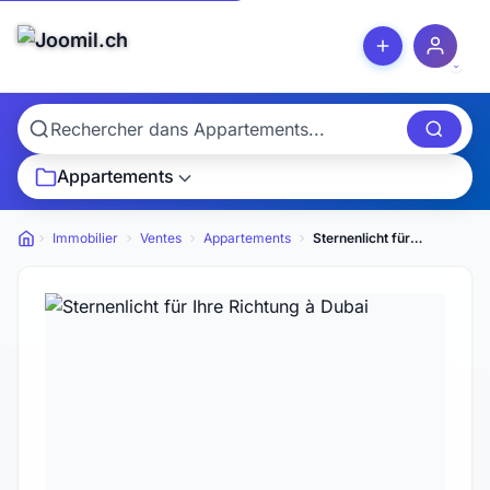
Appartements
Immobilier
Ventes
Appartements
Sternenlicht für Ihre Richtung
Petites annonces