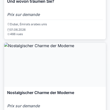
Und wovon träumen Sie?
Prix sur demande
Dubai, Émirats arabes unis
01.06.2026
466 vues
Nostalgischer Charme der Moderne
Prix sur demande