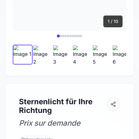
1 / 10
Sternenlicht für Ihre
Richtung
Prix sur demande