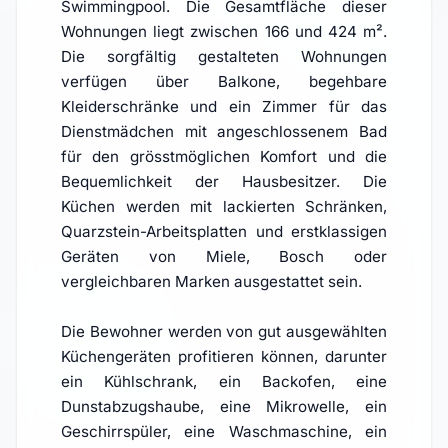
Swimmingpool. Die Gesamtfläche dieser
Wohnungen liegt zwischen 166 und 424 m².
Die sorgfältig gestalteten Wohnungen
verfügen über Balkone, begehbare
Kleiderschränke und ein Zimmer für das
Dienstmädchen mit angeschlossenem Bad
für den grösstmöglichen Komfort und die
Bequemlichkeit der Hausbesitzer. Die
Küchen werden mit lackierten Schränken,
Quarzstein-Arbeitsplatten und erstklassigen
Geräten von Miele, Bosch oder
vergleichbaren Marken ausgestattet sein.
Die Bewohner werden von gut ausgewählten
Küchengeräten profitieren können, darunter
ein Kühlschrank, ein Backofen, eine
Dunstabzugshaube, eine Mikrowelle, ein
Geschirrspüler, eine Waschmaschine, ein