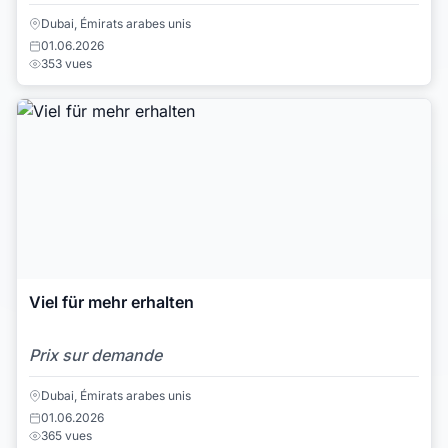
Dubai, Émirats arabes unis
01.06.2026
353 vues
Viel für mehr erhalten
Prix sur demande
Dubai, Émirats arabes unis
01.06.2026
365 vues