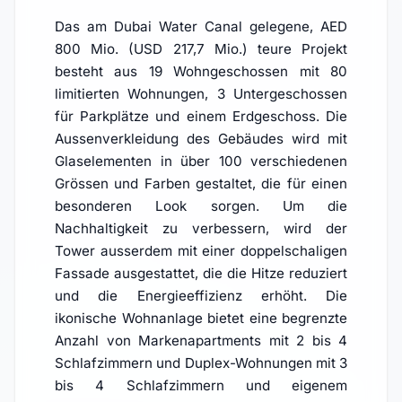
Das am Dubai Water Canal gelegene, AED
800 Mio. (USD 217,7 Mio.) teure Projekt
besteht aus 19 Wohngeschossen mit 80
limitierten Wohnungen, 3 Untergeschossen
für Parkplätze und einem Erdgeschoss. Die
Aussenverkleidung des Gebäudes wird mit
Glaselementen in über 100 verschiedenen
Grössen und Farben gestaltet, die für einen
besonderen Look sorgen. Um die
Nachhaltigkeit zu verbessern, wird der
Tower ausserdem mit einer doppelschaligen
Fassade ausgestattet, die die Hitze reduziert
und die Energieeffizienz erhöht. Die
ikonische Wohnanlage bietet eine begrenzte
Anzahl von Markenapartments mit 2 bis 4
Schlafzimmern und Duplex-Wohnungen mit 3
bis 4 Schlafzimmern und eigenem