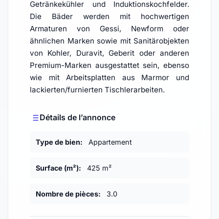
Getränkekühler und Induktionskochfelder.
Die Bäder werden mit hochwertigen
Armaturen von Gessi, Newform oder
ähnlichen Marken sowie mit Sanitärobjekten
von Kohler, Duravit, Geberit oder anderen
Premium-Marken ausgestattet sein, ebenso
wie mit Arbeitsplatten aus Marmor und
lackierten/furnierten Tischlerarbeiten.
Détails de l’annonce
Type de bien:
Appartement
Surface (m²):
425 m²
Nombre de pièces:
3.0