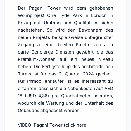
Der Pagani Tower wird dem gehobenen
Wohnprojekt One Hyde Park in London in
Bezug auf Umfang und Qualität in nichts
nachstehen. So wird den Bewohnern des
neuen Projekts beispielsweise unbegrenzter
Zugang zu einer breiten Palette von a la
carte Concierge-Diensten gewährt, die das
Premium-Wohnen auf ein neues Niveau
heben. Die Fertigstellung des hochmodernen
Turms ist für das 2. Quartal 2024 geplant.
Für Immobilienkäufer ist es interessant zu
erfahren, dass sich die Nebenkosten auf AED
16 (USD 4,36) pro Quadratmeter belaufen,
wodurch die Wartung und der Unterhalt des
Gebäudes abgedeckt werden.
VIDEO: Pagani Tower (click here)