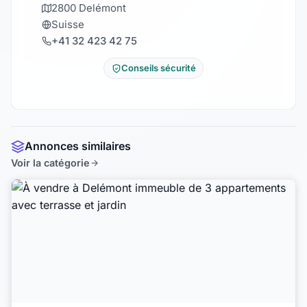
2800 Delémont
Suisse
+41 32 423 42 75
Conseils sécurité
Annonces similaires
Voir la catégorie