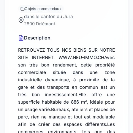
Objets commerciaux
dans le canton du Jura
2800 Delémont
Description
RETROUVEZ TOUS NOS BIENS SUR NOTRE
SITE INTERNET, WWW.NEU-IMMO.CHAvec
son très bon rendement, cette propriété
commerciale située dans une zone
industrielle dynamique, à proximité de la
gare et des transports en commun est un
très bon investissement.Elle offre une
superficie habitable de 886 m², idéale pour
un usage varié.Bureaux, ateliers et places de
parc, rien ne manque et tout est modulable
afin de créer des espaces différents.Les
commerces environnants, tels que des