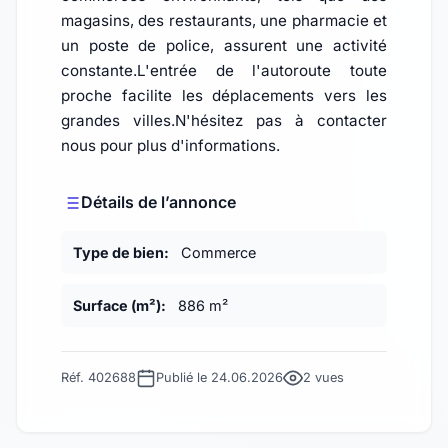
magasins, des restaurants, une pharmacie et
un poste de police, assurent une activité
constante.L'entrée de l'autoroute toute
proche facilite les déplacements vers les
grandes villes.N'hésitez pas à contacter
nous pour plus d'informations.
Détails de l’annonce
Type de bien:
Commerce
Surface (m²):
886 m²
Réf. 402688
Publié le 24.06.2026
2 vues