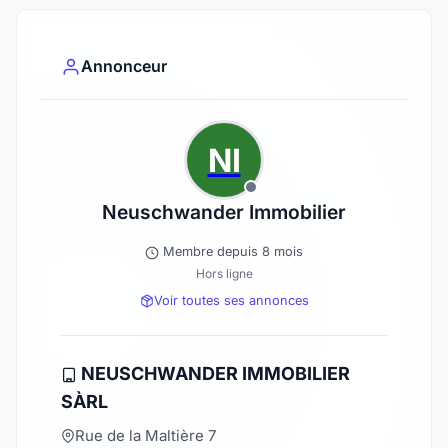
Annonceur
NI
Neuschwander Immobilier
Membre depuis 8 mois
Hors ligne
Voir toutes ses annonces
NEUSCHWANDER IMMOBILIER
SÀRL
Rue de la Maltière 7