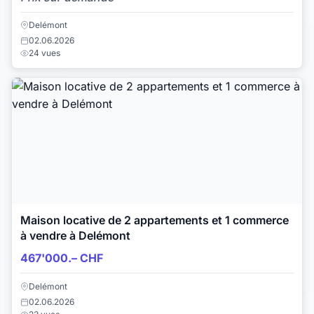
Delémont
02.06.2026
24 vues
Maison locative de 2 appartements et 1 commerce
à vendre à Delémont
467'000.– CHF
Delémont
02.06.2026