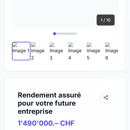
1 / 10
Rendement assuré
pour votre future
entreprise
1'490'000.– CHF