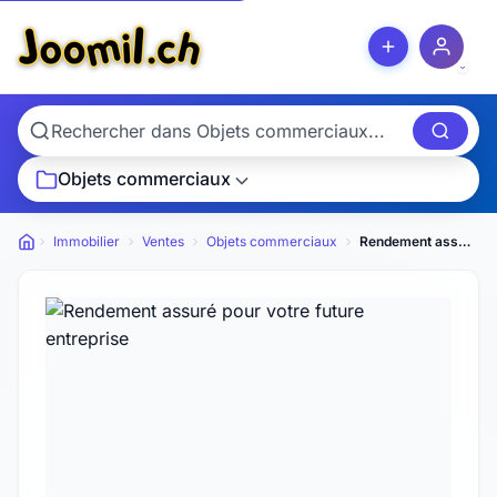
Objets commerciaux
Immobilier
Ventes
Objets commerciaux
Rendement assuré pour votre future entreprise
Petites annonces