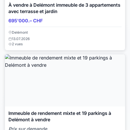
À vendre à Delémont immeuble de 3 appartements
avec terrasse et jardin
695'000.– CHF
Delémont
13.07.2026
2 vues
Immeuble de rendement mixte et 19 parkings à
Delémont à vendre
Prix sur demande