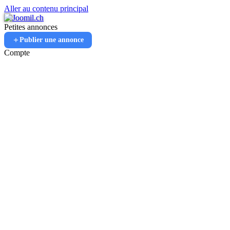
Aller au contenu principal
Petites annonces
Publier une annonce
Compte