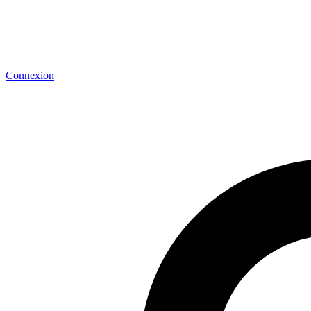
Connexion