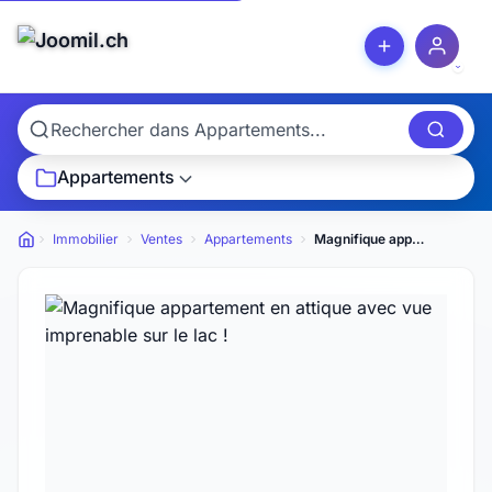
Appartements
Immobilier
Ventes
Appartements
Magnifique appartement en attique avec vue imprenable sur le lac !
Petites annonces