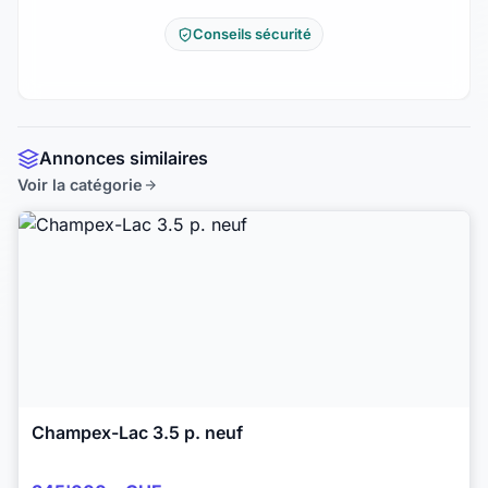
Conseils sécurité
Annonces similaires
Voir la catégorie
Champex-Lac 3.5 p. neuf