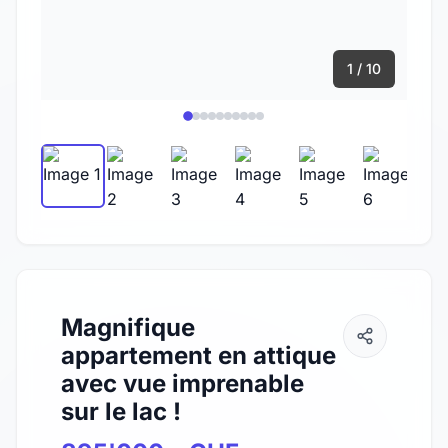
1 / 10
Magnifique
appartement en attique
avec vue imprenable
sur le lac !