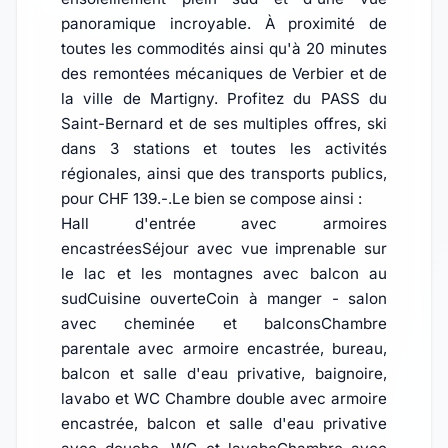
panoramique incroyable. À proximité de
toutes les commodités ainsi qu'à 20 minutes
des remontées mécaniques de Verbier et de
la ville de Martigny. Profitez du PASS du
Saint-Bernard et de ses multiples offres, ski
dans 3 stations et toutes les activités
régionales, ainsi que des transports publics,
pour CHF 139.-.Le bien se compose ainsi :
Hall d'entrée avec armoires
encastréesSéjour avec vue imprenable sur
le lac et les montagnes avec balcon au
sudCuisine ouverteCoin à manger - salon
avec cheminée et balconsChambre
parentale avec armoire encastrée, bureau,
balcon et salle d'eau privative, baignoire,
lavabo et WC Chambre double avec armoire
encastrée, balcon et salle d'eau privative