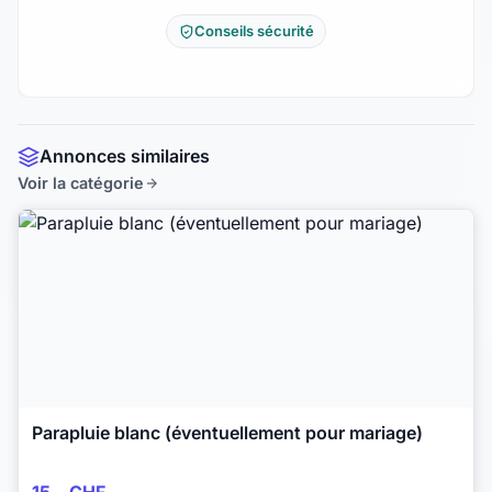
Conseils sécurité
Annonces similaires
Voir la catégorie
Parapluie blanc (éventuellement pour mariage)