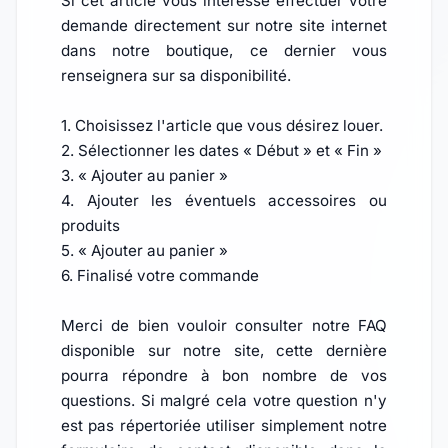
Si cet article vous intéresse effectuer votre
demande directement sur notre site internet
dans notre boutique, ce dernier vous
renseignera sur sa disponibilité.
1. Choisissez l'article que vous désirez louer.
2. Sélectionner les dates « Début » et « Fin »
3. « Ajouter au panier »
4. Ajouter les éventuels accessoires ou
produits
5. « Ajouter au panier »
6. Finalisé votre commande
Merci de bien vouloir consulter notre FAQ
disponible sur notre site, cette dernière
pourra répondre à bon nombre de vos
questions. Si malgré cela votre question n'y
est pas répertoriée utiliser simplement notre