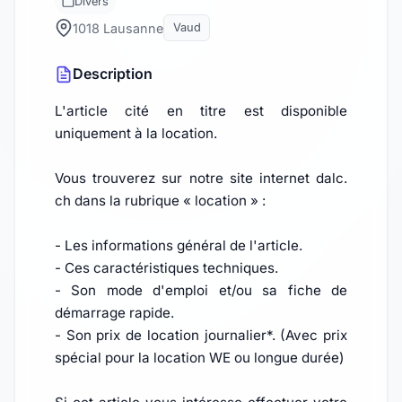
Divers
1018 Lausanne
Vaud
Description
L'article cité en titre est disponible
uniquement à la location.
Vous trouverez sur notre site internet dalc.
ch dans la rubrique « location » :
- Les informations général de l'article.
- Ces caractéristiques techniques.
- Son mode d'emploi et/ou sa fiche de
démarrage rapide.
- Son prix de location journalier*. (Avec prix
spécial pour la location WE ou longue durée)