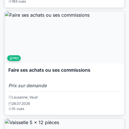
163 vues
PRO
Faire ses achats ou ses commissions
Prix sur demande
Lausanne, Vaud
28.07.2026
10 vues