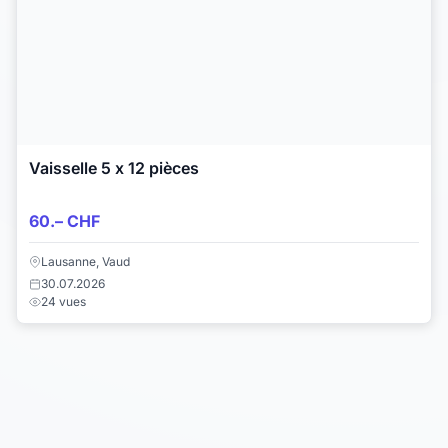
Vaisselle 5 x 12 pièces
60.– CHF
Lausanne, Vaud
30.07.2026
24 vues