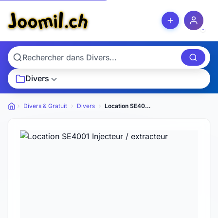
Divers
Divers & Gratuit
Divers
Location SE4001 Injecteur / extracteur
Petites annonces