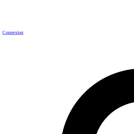
Connexion