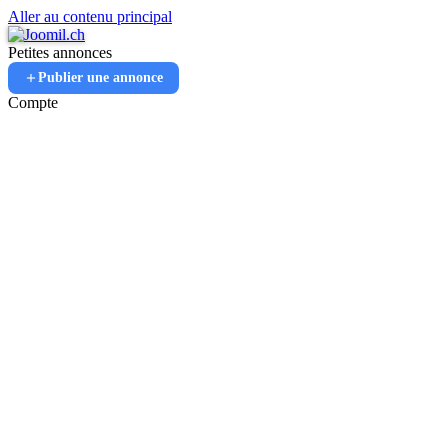
Aller au contenu principal
Petites annonces
Publier une annonce
Compte