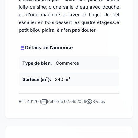
jolie cuisine, d'une salle d'eau avec douche
et d'une machine à laver le linge. Un bel
escalier en bois dessert les quatre étages.Ce
petit bijou plaira, à n'en pas douter.
Détails de l’annonce
Type de bien:
Commerce
Surface (m²):
240 m²
Réf. 401200
Publié le 02.06.2026
3 vues