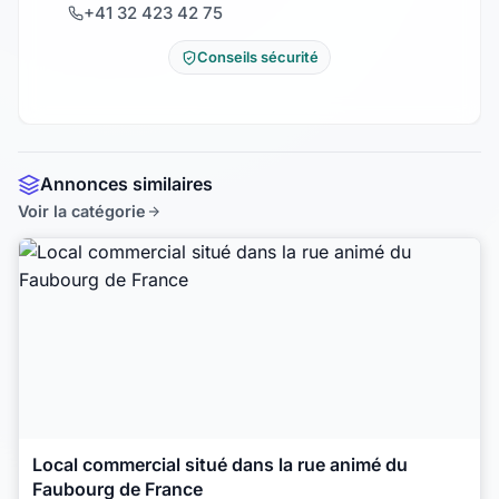
+41 32 423 42 75
Conseils sécurité
Annonces similaires
Voir la catégorie
Local commercial situé dans la rue animé du
Faubourg de France