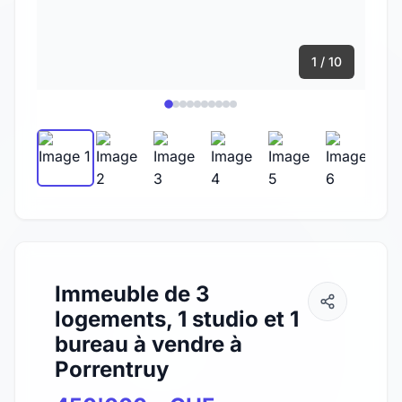
1 / 10
Immeuble de 3
logements, 1 studio et 1
bureau à vendre à
Porrentruy