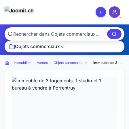
Objets commerciaux
Immobilier
Ventes
Objets commerciaux
Immeuble de 3 logements, 1 studio et 1 bureau à vendre à Porrentruy
Petites annonces