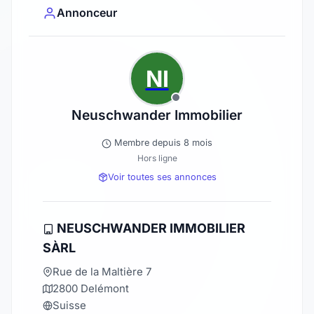
Annonceur
NI
Neuschwander Immobilier
Membre depuis 8 mois
Hors ligne
Voir toutes ses annonces
NEUSCHWANDER IMMOBILIER
SÀRL
Rue de la Maltière 7
2800 Delémont
Suisse