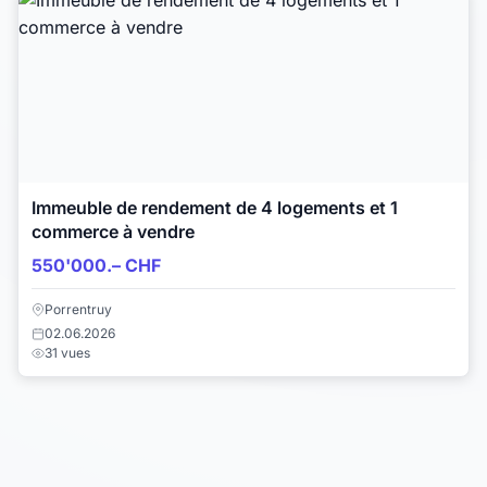
Immeuble de rendement de 4 logements et 1
commerce à vendre
550'000.– CHF
Porrentruy
02.06.2026
31 vues