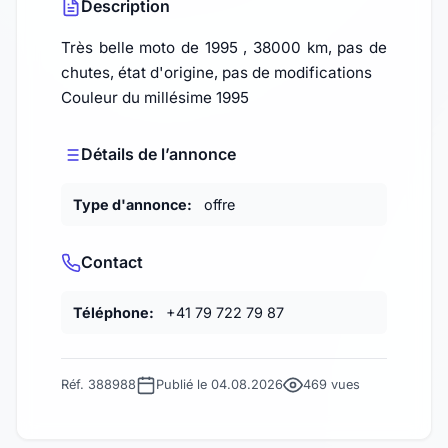
Description
Très belle moto de 1995 , 38000 km, pas de
chutes, état d'origine, pas de modifications
Couleur du millésime 1995
Détails de l’annonce
Type d'annonce:
offre
Contact
Téléphone:
+41 79 722 79 87
Réf. 388988
Publié le 04.08.2026
469 vues