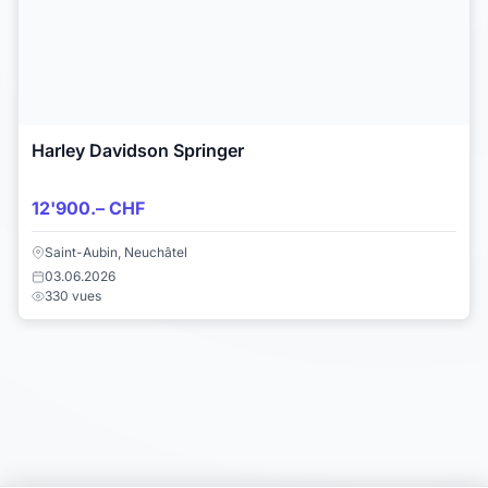
Harley Davidson Springer
12'900.– CHF
Saint-Aubin, Neuchâtel
03.06.2026
330 vues