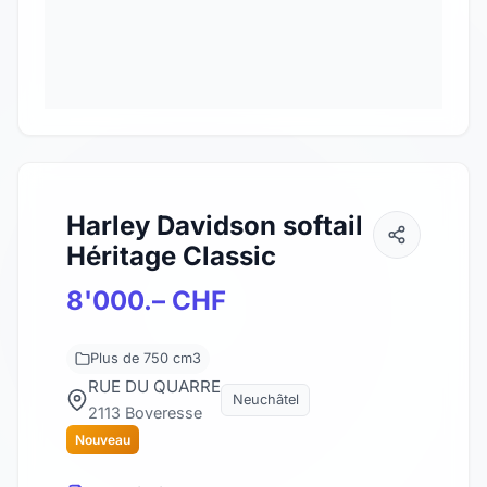
Harley Davidson softail
Héritage Classic
8'000.– CHF
Plus de 750 cm3
RUE DU QUARRE
Neuchâtel
2113 Boveresse
Nouveau