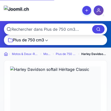
Plus de 750 cm3
Motos & Deux-Roues
Motos
Plus de 750 cm3
Harley Davidson softail Héritage Classic
Petites annonces