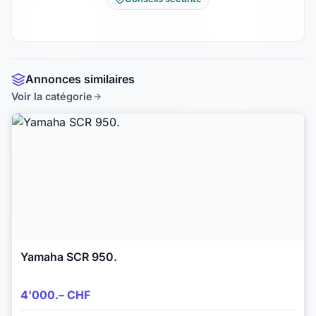
Annonces similaires
Voir la catégorie
Yamaha SCR 950.
4'000.– CHF