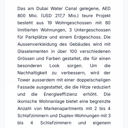
Das am Dubai Water Canal gelegene, AED
800 Mio. (USD 217,7 Mio.) teure Projekt
besteht aus 19 Wohngeschossen mit 80
limitierten Wohnungen, 3 Untergeschossen
für Parkplätze und einem Erdgeschoss. Die
Aussenverkleidung des Gebäudes wird mit
Glaselementen in über 100 verschiedenen
Grössen und Farben gestaltet, die für einen
besonderen Look sorgen. Um die
Nachhaltigkeit zu verbessern, wird der
Tower ausserdem mit einer doppelschaligen
Fassade ausgestattet, die die Hitze reduziert
und die Energieeffizienz erhöht. Die
ikonische Wohnanlage bietet eine begrenzte
Anzahl von Markenapartments mit 2 bis 4
Schlafzimmern und Duplex-Wohnungen mit 3
bis 4 Schlafzimmern und eigenem