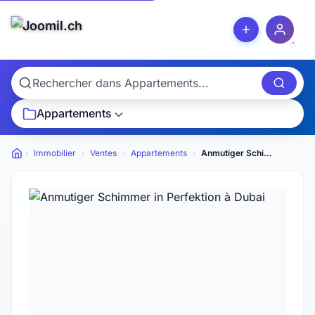
Appartements
Immobilier
Ventes
Appartements
Anmutiger Schimmer in Perfektion
Petites annonces