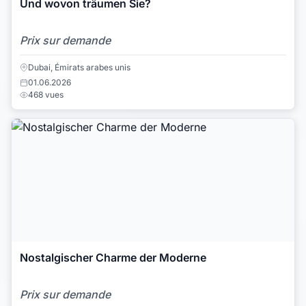
Und wovon träumen Sie?
Prix sur demande
Dubai, Émirats arabes unis
01.06.2026
468 vues
Nostalgischer Charme der Moderne
Prix sur demande