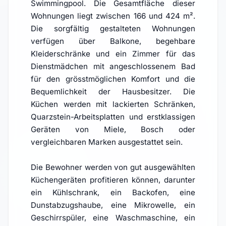
Swimmingpool. Die Gesamtfläche dieser
Wohnungen liegt zwischen 166 und 424 m².
Die sorgfältig gestalteten Wohnungen
verfügen über Balkone, begehbare
Kleiderschränke und ein Zimmer für das
Dienstmädchen mit angeschlossenem Bad
für den grösstmöglichen Komfort und die
Bequemlichkeit der Hausbesitzer. Die
Küchen werden mit lackierten Schränken,
Quarzstein-Arbeitsplatten und erstklassigen
Geräten von Miele, Bosch oder
vergleichbaren Marken ausgestattet sein.
Die Bewohner werden von gut ausgewählten
Küchengeräten profitieren können, darunter
ein Kühlschrank, ein Backofen, eine
Dunstabzugshaube, eine Mikrowelle, ein
Geschirrspüler, eine Waschmaschine, ein