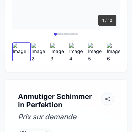
1 / 10
Anmutiger Schimmer
in Perfektion
Prix sur demande