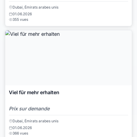
Dubai, Émirats arabes unis
01.06.2026
355 vues
Viel für mehr erhalten
Prix sur demande
Dubai, Émirats arabes unis
01.06.2026
366 vues