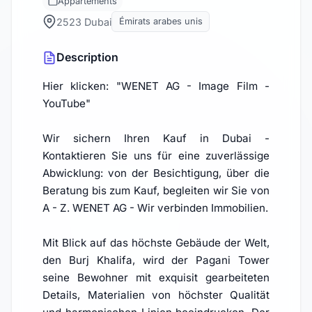
Appartements
2523 Dubai
Émirats arabes unis
Description
Hier klicken: "WENET AG - Image Film -
YouTube"
Wir sichern Ihren Kauf in Dubai -
Kontaktieren Sie uns für eine zuverlässige
Abwicklung: von der Besichtigung, über die
Beratung bis zum Kauf, begleiten wir Sie von
A - Z. WENET AG - Wir verbinden Immobilien.
Mit Blick auf das höchste Gebäude der Welt,
den Burj Khalifa, wird der Pagani Tower
seine Bewohner mit exquisit gearbeiteten
Details, Materialien von höchster Qualität