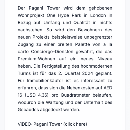
Der Pagani Tower wird dem gehobenen
Wohnprojekt One Hyde Park in London in
Bezug auf Umfang und Qualität in nichts
nachstehen. So wird den Bewohnern des
neuen Projekts beispielsweise unbegrenzter
Zugang zu einer breiten Palette von a la
carte Concierge-Diensten gewährt, die das
Premium-Wohnen auf ein neues Niveau
heben. Die Fertigstellung des hochmodernen
Turms ist für das 2. Quartal 2024 geplant.
Für Immobilienkäufer ist es interessant zu
erfahren, dass sich die Nebenkosten auf AED
16 (USD 4,36) pro Quadratmeter belaufen,
wodurch die Wartung und der Unterhalt des
Gebäudes abgedeckt werden.
VIDEO: Pagani Tower (click here)