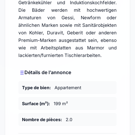
Getränkekühler und Induktionskochfelder.
Die Bäder werden mit hochwertigen
Armaturen von Gessi, Newform oder
ähnlichen Marken sowie mit Sanitärobjekten
von Kohler, Duravit, Geberit oder anderen
Premium-Marken ausgestattet sein, ebenso
wie mit Arbeitsplatten aus Marmor und
lackierten/furnierten Tischlerarbeiten.
Détails de l’annonce
Type de bien:
Appartement
Surface (m²):
199 m²
Nombre de pièces:
2.0