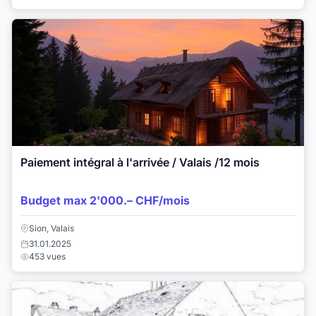
Paiement intégral à l'arrivée / Valais /12 mois
Budget max 2'000.– CHF/mois
Sion, Valais
31.01.2025
453 vues