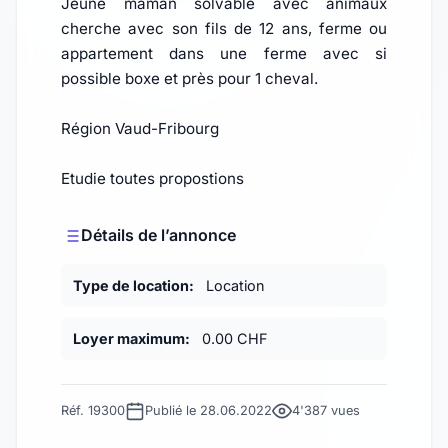
Jeune maman solvable avec animaux
cherche avec son fils de 12 ans, ferme ou
appartement dans une ferme avec si
possible boxe et près pour 1 cheval.
Région Vaud-Fribourg
Etudie toutes propostions
Détails de l’annonce
Type de location:
Location
Loyer maximum:
0.00 CHF
Réf. 19300
Publié le 28.06.2022
4'387 vues