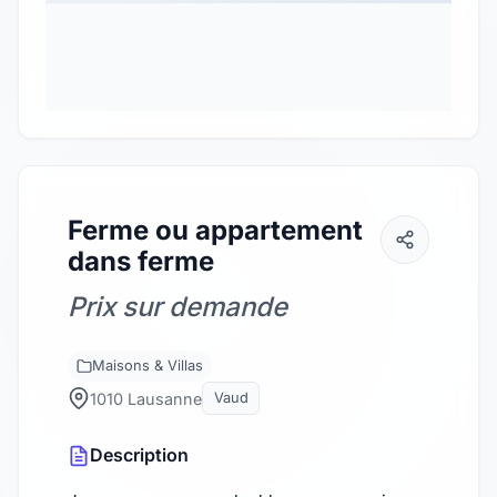
Ferme ou appartement
dans ferme
Prix sur demande
Maisons & Villas
1010 Lausanne
Vaud
Description