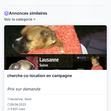
Annonces similaires
Voir la catégorie
cherche co-location en campagne
Prix sur demande
lausanne, Vaud
28.06.2022
3'621 vues