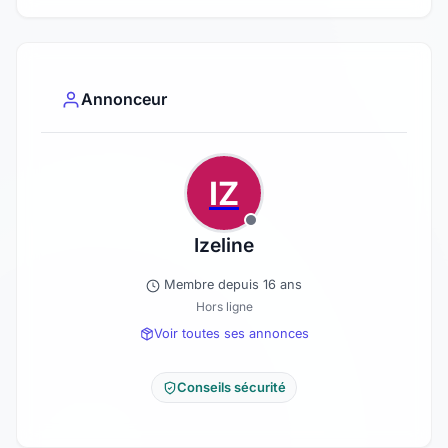
Annonceur
IZ
Izeline
Membre depuis 16 ans
Hors ligne
Voir toutes ses annonces
Conseils sécurité