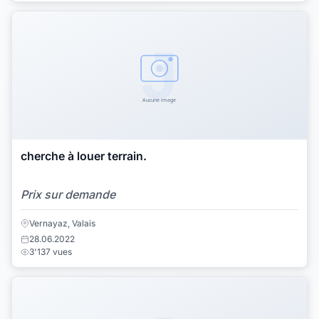
cherche à louer terrain.
Prix sur demande
Vernayaz, Valais
28.06.2022
3'137 vues