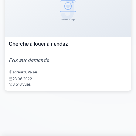
Cherche à louer à nendaz
Prix sur demande
sornard, Valais
28.06.2022
3'518 vues