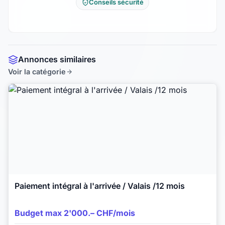
Conseils sécurité
Annonces similaires
Voir la catégorie
Paiement intégral à l'arrivée / Valais /12 mois
Budget max 2'000.– CHF/mois