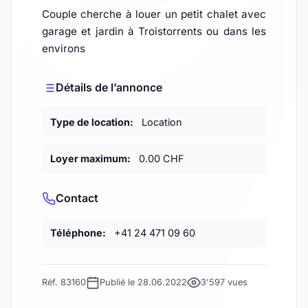
Couple cherche à louer un petit chalet avec
garage et jardin à Troistorrents ou dans les
environs
Détails de l’annonce
Type de location:
Location
Loyer maximum:
0.00 CHF
Contact
Téléphone:
+41 24 471 09 60
Réf. 83160
Publié le 28.06.2022
3'597 vues