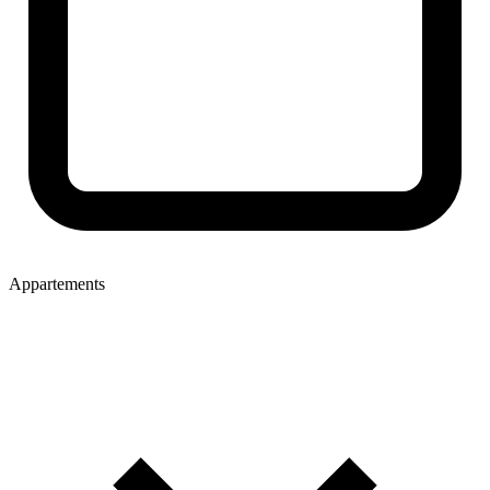
Appartements