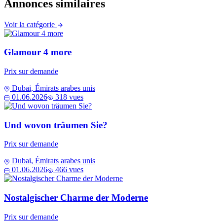
Annonces similaires
Voir la catégorie
Glamour 4 more
Prix sur demande
Dubai, Émirats arabes unis
01.06.2026
318 vues
Und wovon träumen Sie?
Prix sur demande
Dubai, Émirats arabes unis
01.06.2026
466 vues
Nostalgischer Charme der Moderne
Prix sur demande