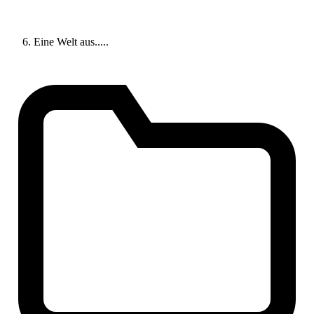
Eine Welt aus.....