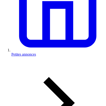
Petites annonces