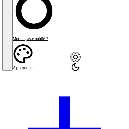
Mot de passe oublié ?
Apparence