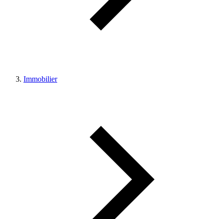
Immobilier