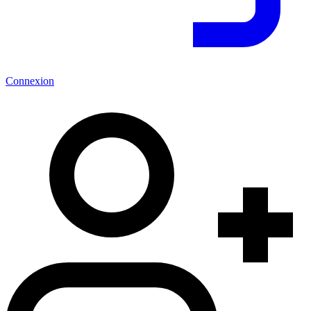
Connexion