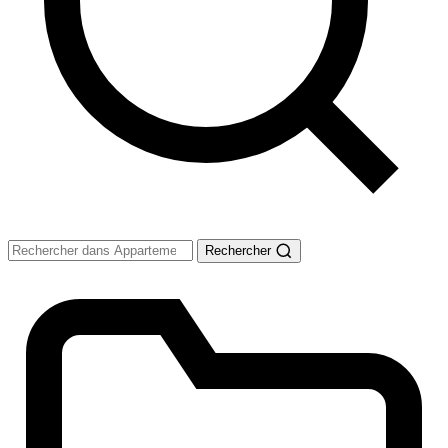
Rechercher