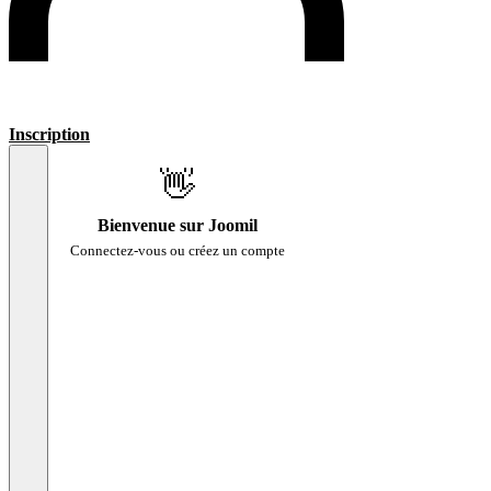
Inscription
👋
Bienvenue sur Joomil
Connectez-vous ou créez un compte