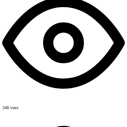
346 vues