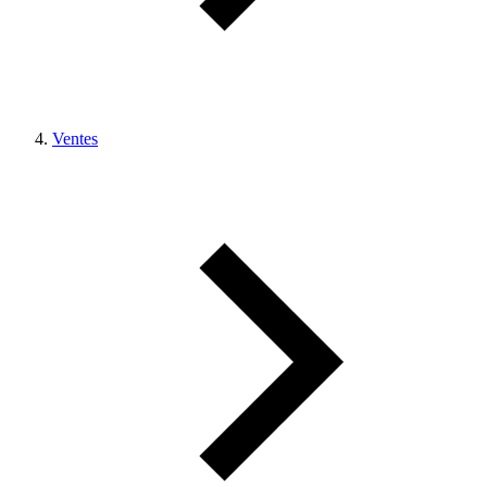
Ventes