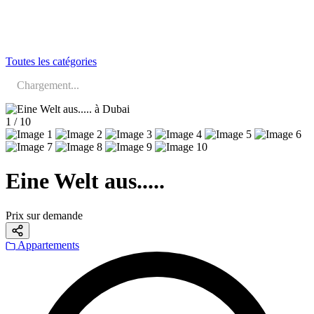
Toutes les catégories
Chargement...
1 / 10
Eine Welt aus.....
Prix sur demande
Appartements