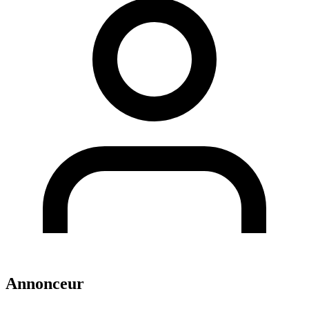
Annonceur