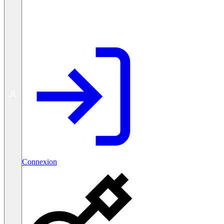
Créer un compte gratuit
Connexion