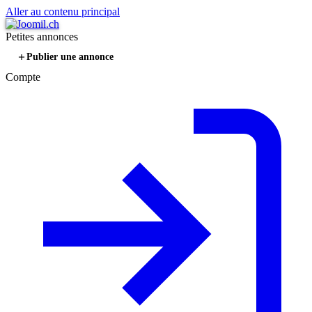
Aller au contenu principal
Petites annonces
Publier une annonce
Compte