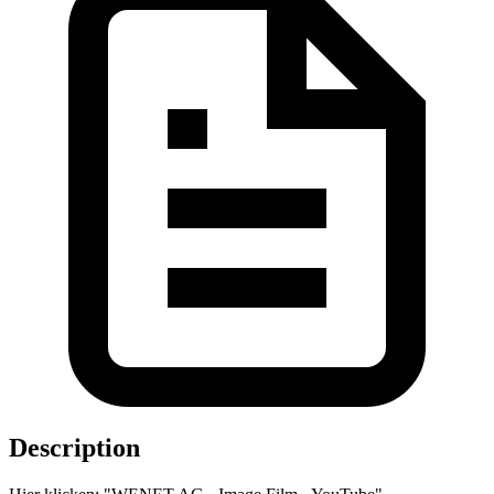
Description