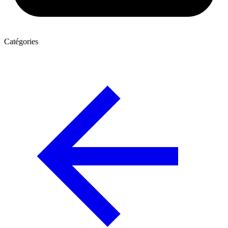
Catégories