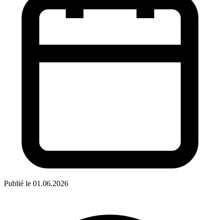
Publié le 01.06.2026