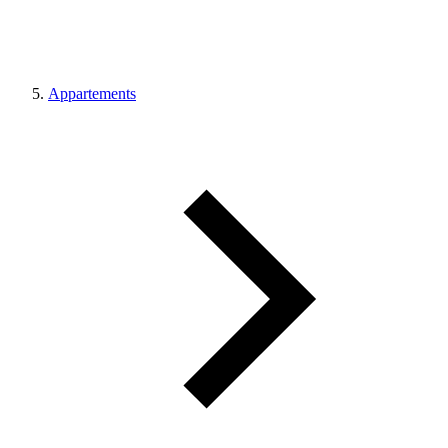
Appartements