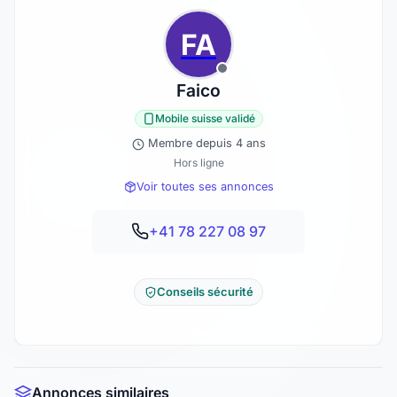
FA
Faico
Mobile suisse validé
Membre depuis 4 ans
Hors ligne
Voir toutes ses annonces
+41 78 227 08 97
Conseils sécurité
Annonces similaires