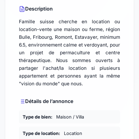
Description
Famille suisse cherche en location ou
location-vente une maison ou ferme, région
Bulle, Fribourg, Romont, Estavayer, minimum
6.5, environnement calme et verdoyant, pour
un projet de permaculture et centre
thérapeutique. Nous sommes ouverts à
partager l'achat/la location si plusieurs
appartement et personnes ayant la même
"vision du monde" que nous.
Détails de l’annonce
Type de bien:
Maison / Villa
Type de location:
Location