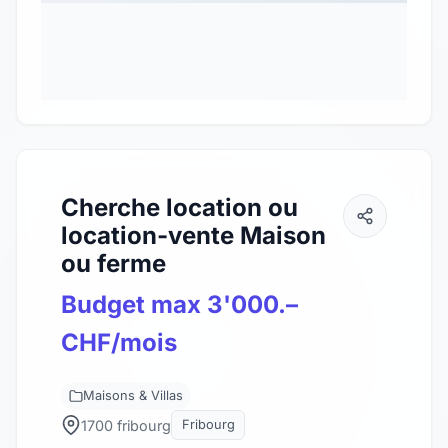
Cherche location ou
location-vente Maison
ou ferme
Budget max 3'000.–
CHF/mois
Maisons & Villas
1700 fribourg
Fribourg