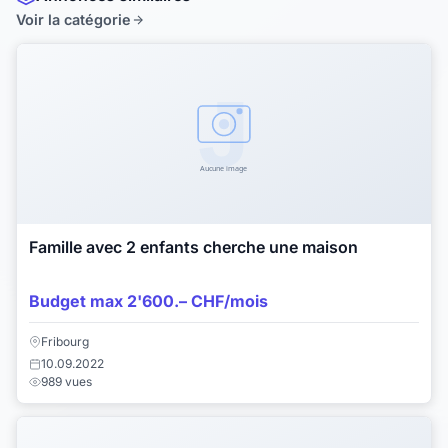
Voir la catégorie
Famille avec 2 enfants cherche une maison
Budget max 2'600.– CHF/mois
Fribourg
10.09.2022
989 vues