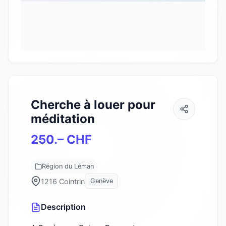
Cherche à louer pour
méditation
250.– CHF
Région du Léman
1216 Cointrin
Genève
Description