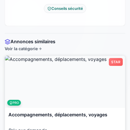
Conseils sécurité
Annonces similaires
Voir la catégorie
STAR
PRO
Accompagnements, déplacements, voyages