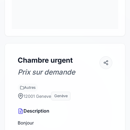
Chambre urgent
Prix sur demande
Autres
12001 Geneve
Genève
Description
Bonjour