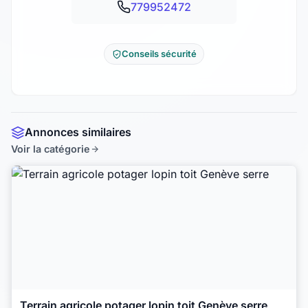
779952472
Conseils sécurité
Annonces similaires
Voir la catégorie
Terrain agricole potager lopin toit Genève serre