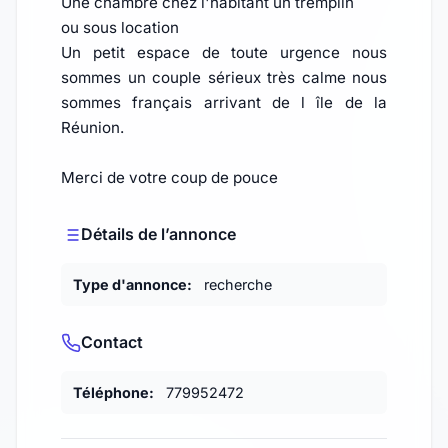
Une chambre chez l'habitant un tremplin
ou sous location
Un petit espace de toute urgence nous
sommes un couple sérieux très calme nous
sommes français arrivant de l île de la
Réunion.
Merci de votre coup de pouce
Détails de l’annonce
Type d'annonce:
recherche
Contact
Téléphone:
779952472