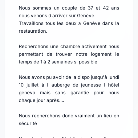
Nous sommes un couple de 37 et 42 ans
nous venons d arriver sur Genève.
Travaillons tous les deux a Genève dans la
restauration.
Recherchons une chambre activement nous
permettant de trouver notre logement le
temps de 1 à 2 semaines si possible
Nous avons pu avoir de la dispo jusqu'à lundi
10 juillet à l auberge de jeunesse l hôtel
geneva mais sans garantie pour nous
chaque jour après....
Nous recherchons donc vraiment un lieu en
sécurité