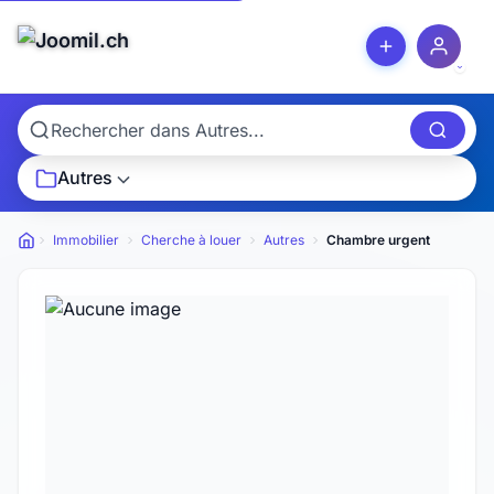
Autres
Immobilier
Cherche à louer
Autres
Chambre urgent
Petites annonces