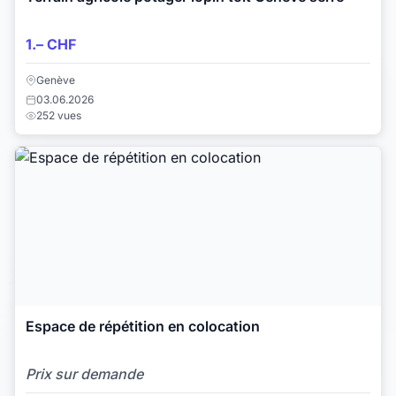
1.– CHF
Genève
03.06.2026
252 vues
Espace de répétition en colocation
Prix sur demande