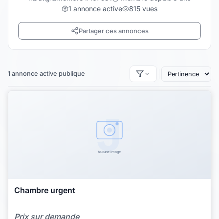
1 annonce active
815 vues
Partager ces annonces
1 annonce active publique
Chambre urgent
Prix sur demande