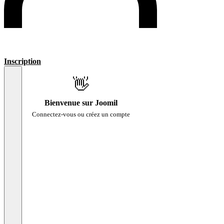
Inscription
👋
Bienvenue sur Joomil
Connectez-vous ou créez un compte