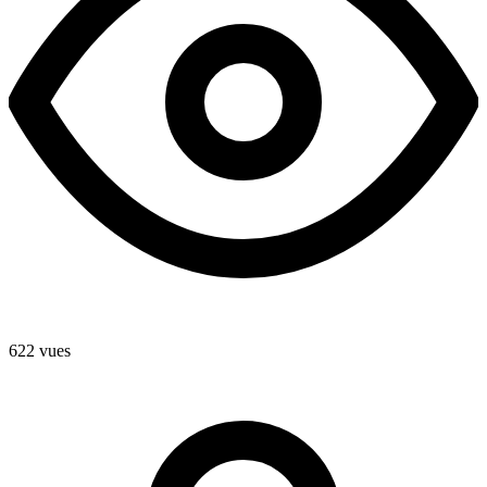
622 vues