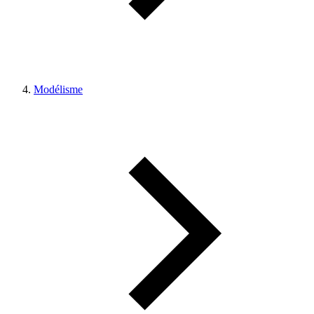
Modélisme