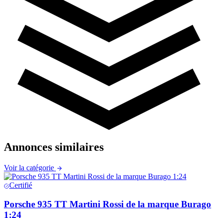
Annonces similaires
Voir la catégorie
Certifié
Porsche 935 TT Martini Rossi de la marque Burago
1:24