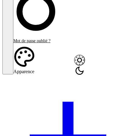
Mot de passe oublié ?
Apparence