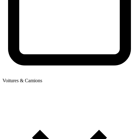
Voitures & Camions