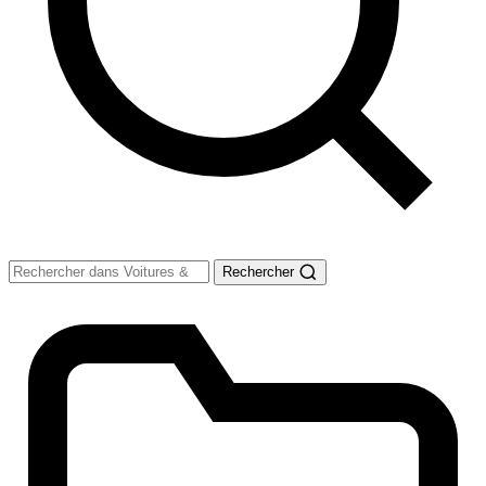
Rechercher