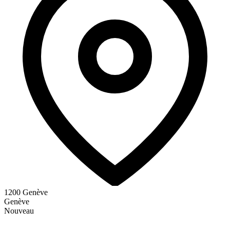
1200 Genève
Genève
Nouveau