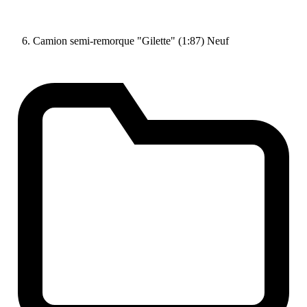
Camion semi-remorque "Gilette" (1:87) Neuf