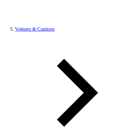
Voitures & Camions