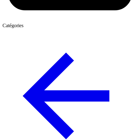
Catégories