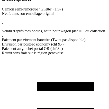
Camion semi-remorque "Gilette" (1:87)
Neuf, dans son emballage original
.
Vendu d'après mes photos, neuf, pour wagon plat HO ou collection
.
Paiement par virement bancaire (Twint pas disponible)
Livraison par postpac economy (chf 9.-)
Paiement au guichet postal QR (chf 3.-)
Retrait sans frais sur la région genevoise