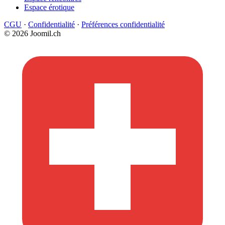
Espace érotique
CGU
·
Confidentialité
·
Préférences confidentialité
© 2026 Joomil.ch