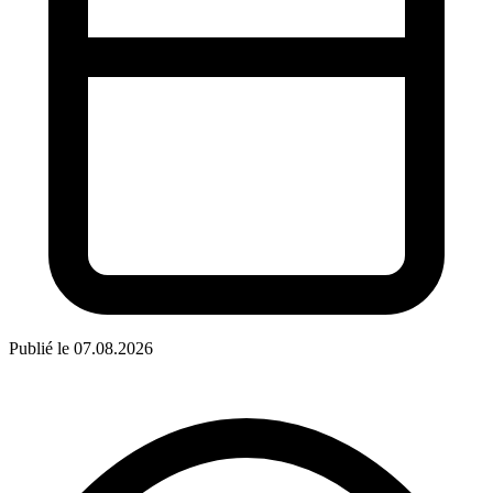
Publié le 07.08.2026