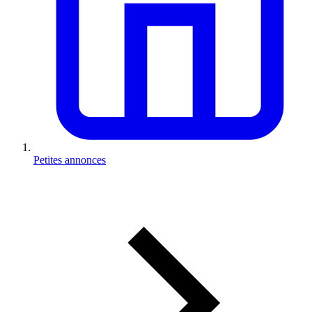
Petites annonces