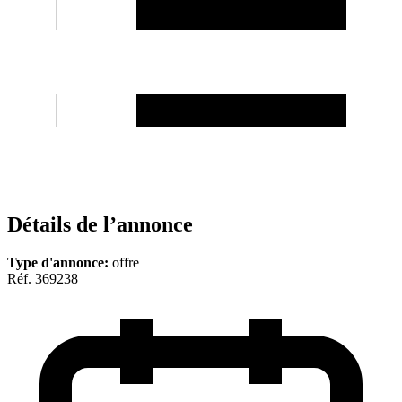
Détails de l’annonce
Type d'annonce:
offre
Réf. 369238