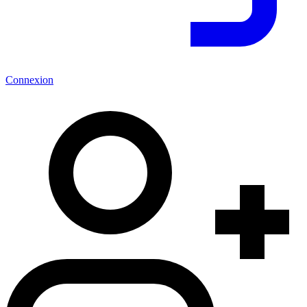
Connexion