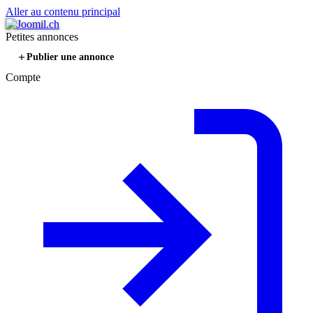
Aller au contenu principal
Petites annonces
Publier une annonce
Compte