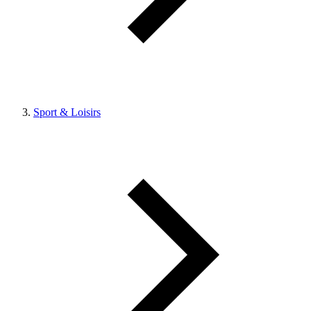
Sport & Loisirs