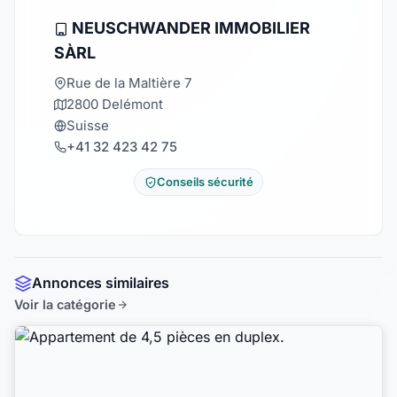
NEUSCHWANDER IMMOBILIER
SÀRL
Rue de la Maltière 7
2800 Delémont
Suisse
+41 32 423 42 75
Conseils sécurité
Annonces similaires
Voir la catégorie