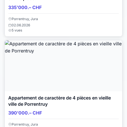
335'000.– CHF
Porrentruy, Jura
02.06.2026
5 vues
Appartement de caractère de 4 pièces en vieille
ville de Porrentruy
390'000.– CHF
Porrentruy, Jura