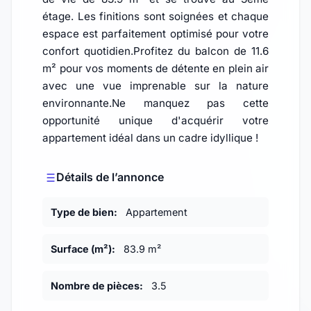
étage. Les finitions sont soignées et chaque
espace est parfaitement optimisé pour votre
confort quotidien.Profitez du balcon de 11.6
m² pour vos moments de détente en plein air
avec une vue imprenable sur la nature
environnante.Ne manquez pas cette
opportunité unique d'acquérir votre
appartement idéal dans un cadre idyllique !
Détails de l’annonce
Type de bien:
Appartement
Surface (m²):
83.9 m²
Nombre de pièces:
3.5