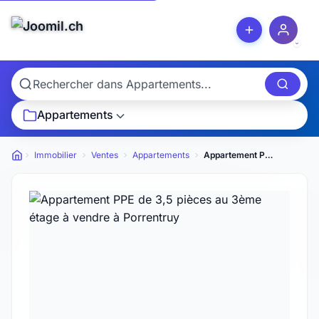
Appartements
Immobilier
Ventes
Appartements
Appartement PPE de 3,5 pièces au 3ème étage à vendre à Porrentruy
Petites annonces