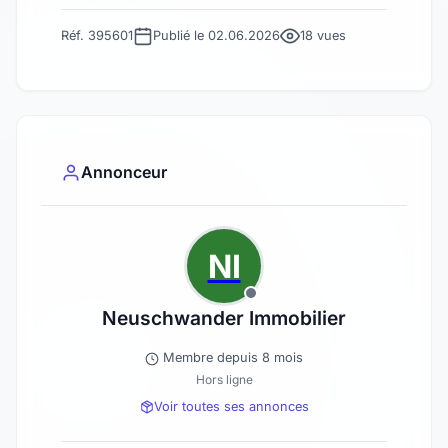
Réf. 395601
Publié le 02.06.2026
18 vues
Annonceur
NI
Neuschwander Immobilier
Membre depuis 8 mois
Hors ligne
Voir toutes ses annonces