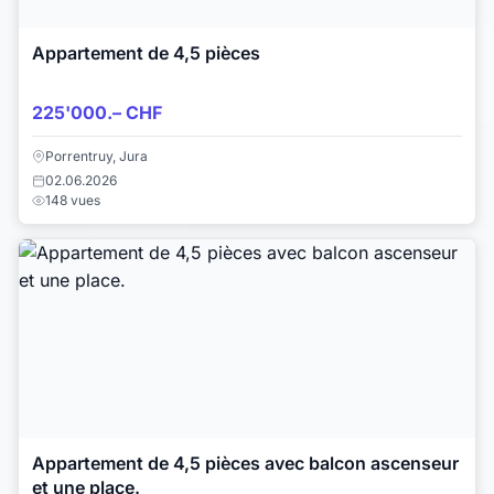
Appartement de 4,5 pièces
225'000.– CHF
Porrentruy, Jura
02.06.2026
148 vues
Appartement de 4,5 pièces avec balcon ascenseur
et une place.