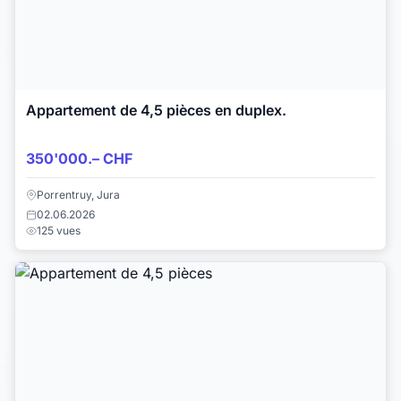
Appartement de 4,5 pièces en duplex.
350'000.– CHF
Porrentruy, Jura
02.06.2026
125 vues