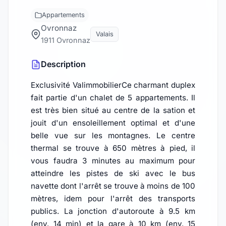
Appartements
Ovronnaz
Valais
1911 Ovronnaz
Description
Exclusivité ValimmobilierCe charmant duplex
fait partie d'un chalet de 5 appartements. Il
est très bien situé au centre de la sation et
jouit d'un ensoleillement optimal et d'une
belle vue sur les montagnes. Le centre
thermal se trouve à 650 mètres à pied, il
vous faudra 3 minutes au maximum pour
atteindre les pistes de ski avec le bus
navette dont l'arrêt se trouve à moins de 100
mètres, idem pour l'arrêt des transports
publics. La jonction d'autoroute à 9.5 km
(env. 14 min) et la gare à 10 km (env. 15