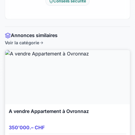
Conseils sécurité
Annonces similaires
Voir la catégorie
A vendre Appartement à Ovronnaz
350'000.– CHF