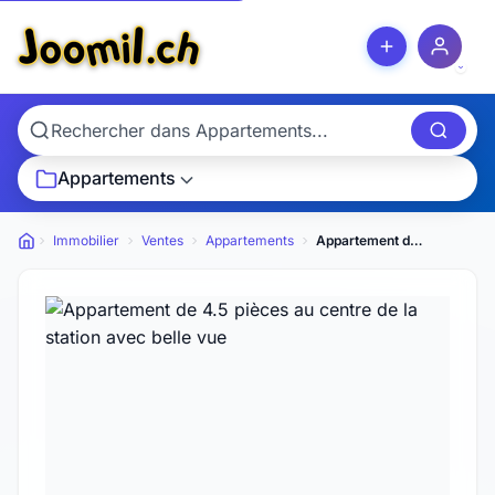
Appartements
Immobilier
Ventes
Appartements
Appartement de 4.5 pièces au centre de la station avec belle vue
Petites annonces