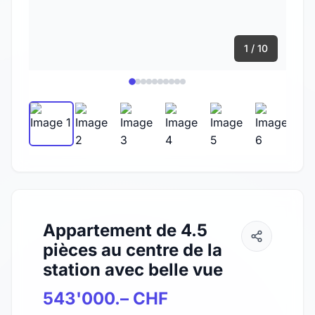
1 / 10
Appartement de 4.5
pièces au centre de la
station avec belle vue
543'000.– CHF