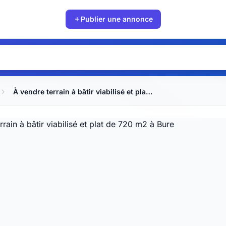
Publier une annonce
À vendre terrain à bâtir viabilisé et plat de 720 m2 à Bure