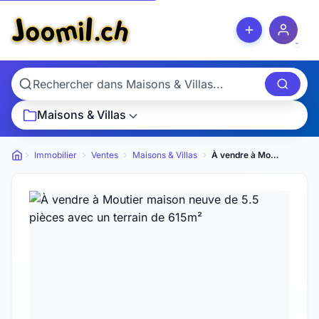
Maisons & Villas
Immobilier
Ventes
Maisons & Villas
À vendre à Moutier maison neuve de 5.5 pièces avec un terrain de 615m²
Petites annonces