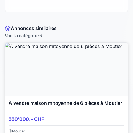
Annonces similaires
Voir la catégorie
À vendre maison mitoyenne de 6 pièces à Moutier
550'000.– CHF
Moutier