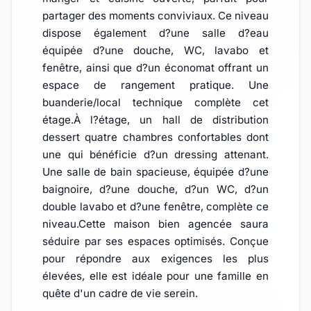
partager des moments conviviaux. Ce niveau
dispose également d?une salle d?eau
équipée d?une douche, WC, lavabo et
fenêtre, ainsi que d?un économat offrant un
espace de rangement pratique. Une
buanderie/local technique complète cet
étage.À l?étage, un hall de distribution
dessert quatre chambres confortables dont
une qui bénéficie d?un dressing attenant.
Une salle de bain spacieuse, équipée d?une
baignoire, d?une douche, d?un WC, d?un
double lavabo et d?une fenêtre, complète ce
niveau.Cette maison bien agencée saura
séduire par ses espaces optimisés. Conçue
pour répondre aux exigences les plus
élevées, elle est idéale pour une famille en
quête d'un cadre de vie serein.