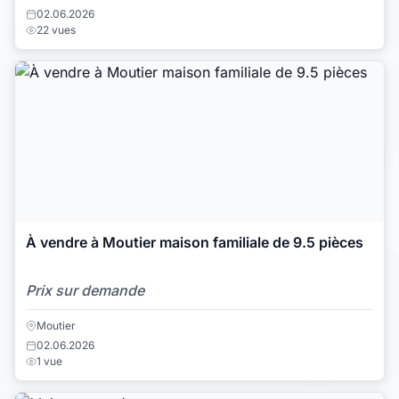
02.06.2026
22 vues
À vendre à Moutier maison familiale de 9.5 pièces
Prix sur demande
Moutier
02.06.2026
1 vue