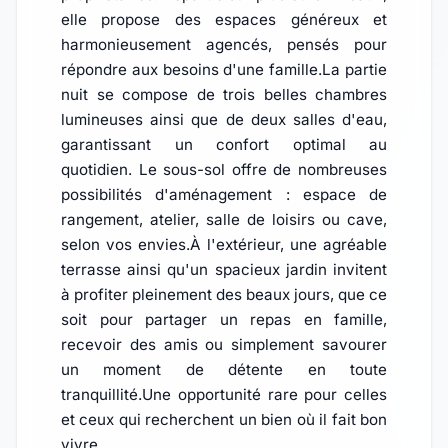
elle propose des espaces généreux et
harmonieusement agencés, pensés pour
répondre aux besoins d'une famille.La partie
nuit se compose de trois belles chambres
lumineuses ainsi que de deux salles d'eau,
garantissant un confort optimal au
quotidien. Le sous-sol offre de nombreuses
possibilités d'aménagement : espace de
rangement, atelier, salle de loisirs ou cave,
selon vos envies.À l'extérieur, une agréable
terrasse ainsi qu'un spacieux jardin invitent
à profiter pleinement des beaux jours, que ce
soit pour partager un repas en famille,
recevoir des amis ou simplement savourer
un moment de détente en toute
tranquillité.Une opportunité rare pour celles
et ceux qui recherchent un bien où il fait bon
vivre.