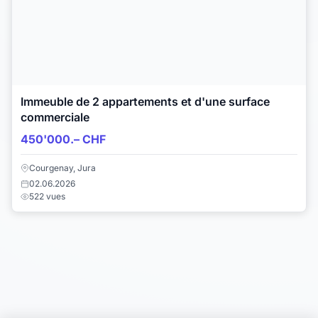
Immeuble de 2 appartements et d'une surface
commerciale
450'000.– CHF
Courgenay, Jura
02.06.2026
522 vues