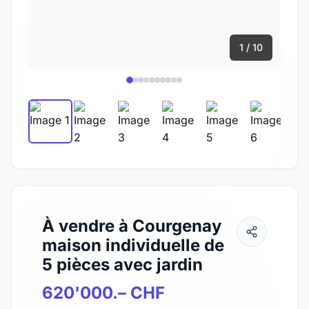
1 / 10
À vendre à Courgenay
maison individuelle de
5 pièces avec jardin
620'000.– CHF