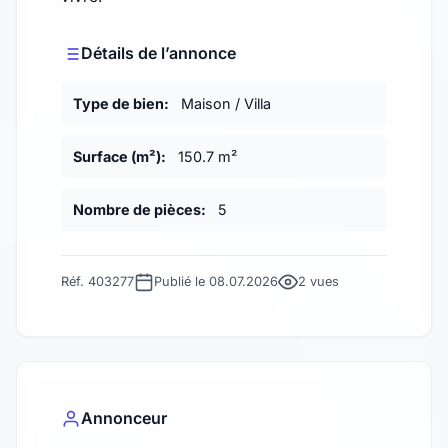
Détails de l’annonce
Type de bien:
Maison / Villa
Surface (m²):
150.7 m²
Nombre de pièces:
5
Réf. 403277
Publié le 08.07.2026
2 vues
Annonceur