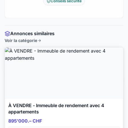
Conseils sécurité
Annonces similaires
Voir la catégorie
À VENDRE - Immeuble de rendement avec 4
appartements
895'000.– CHF