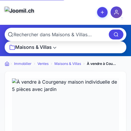
Maisons & Villas
Immobilier
Ventes
Maisons & Villas
À vendre à Courgenay maison individuelle de 5 pièces avec jardin
Petites annonces