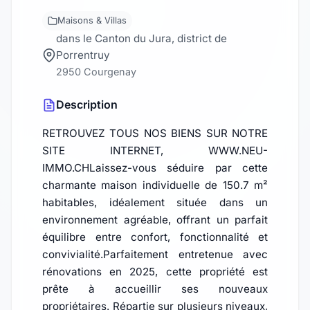
Maisons & Villas
dans le Canton du Jura, district de
Porrentruy
2950 Courgenay
Description
RETROUVEZ TOUS NOS BIENS SUR NOTRE
SITE INTERNET, WWW.NEU-
IMMO.CHLaissez-vous séduire par cette
charmante maison individuelle de 150.7 m²
habitables, idéalement située dans un
environnement agréable, offrant un parfait
équilibre entre confort, fonctionnalité et
convivialité.Parfaitement entretenue avec
rénovations en 2025, cette propriété est
prête à accueillir ses nouveaux
propriétaires. Répartie sur plusieurs niveaux,