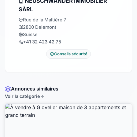
NEUSCHWANDER IMMOBILIER
SÀRL
Rue de la Maltière 7
2800 Delémont
Suisse
+41 32 423 42 75
Conseils sécurité
Annonces similaires
Voir la catégorie