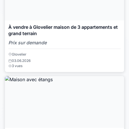
À vendre à Glovelier maison de 3 appartements et
grand terrain
Prix sur demande
Glovelier
03.06.2026
3 vues