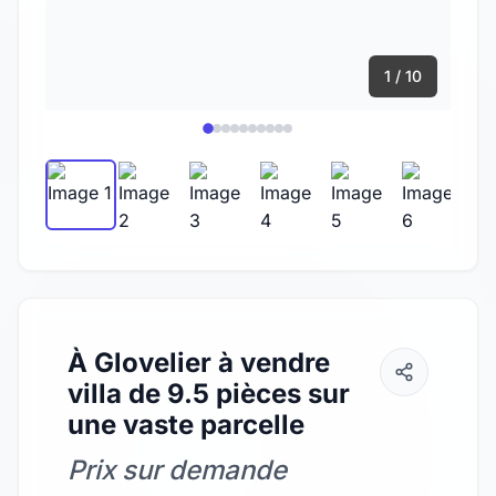
1 / 10
À Glovelier à vendre
villa de 9.5 pièces sur
une vaste parcelle
Prix sur demande