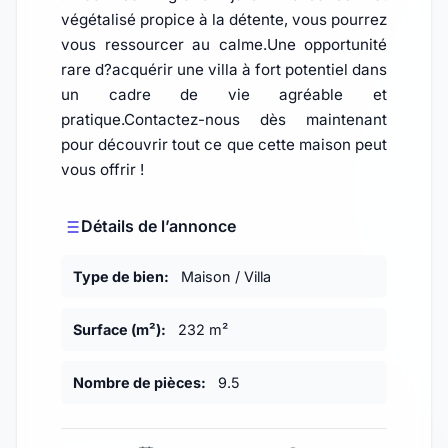
végétalisé propice à la détente, vous pourrez
vous ressourcer au calme.Une opportunité
rare d?acquérir une villa à fort potentiel dans
un cadre de vie agréable et
pratique.Contactez-nous dès maintenant
pour découvrir tout ce que cette maison peut
vous offrir !
Détails de l’annonce
Type de bien:
Maison / Villa
Surface (m²):
232 m²
Nombre de pièces:
9.5