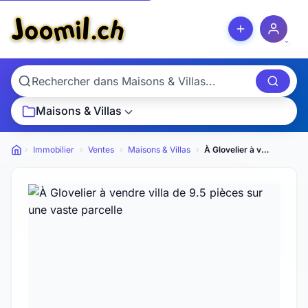
Maisons & Villas
Immobilier
Ventes
Maisons & Villas
À Glovelier à vendre villa de 9.5 pièces sur une vaste parcelle
Petites annonces