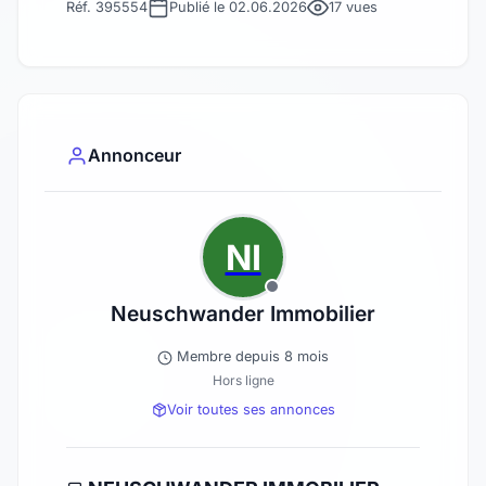
Réf. 395554
Publié le 02.06.2026
17 vues
Annonceur
NI
Neuschwander Immobilier
Membre depuis 8 mois
Hors ligne
Voir toutes ses annonces