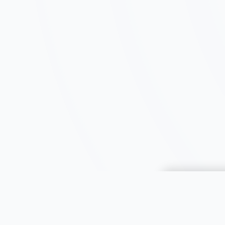
Choisir une 