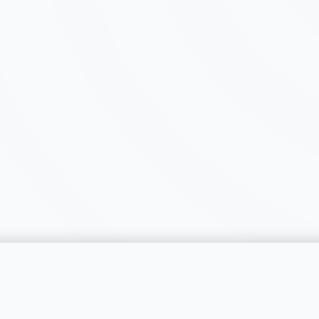
catégorie