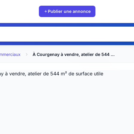
Publier une annonce
ommerciaux
À Courgenay à vendre, atelier de 544 m² de surface utile