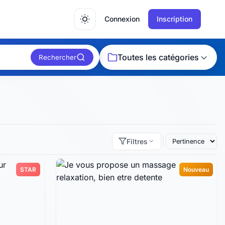
Connexion
Inscription
Toutes les catégories
Rechercher
Filtres
STAR
Nouveau