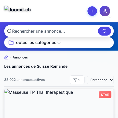
Toutes les catégories
Annonces
Petites
annonces
Les annonces de Suisse Romande
33'022 annonces actives
STAR