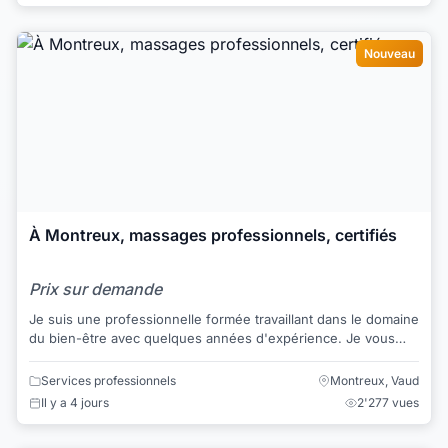
Nouveau
À Montreux, massages professionnels, certifiés
Prix sur demande
Je suis une professionnelle formée travaillant dans le domaine
du bien-être avec quelques années d'expérience. Je vous
propose plusieurs techniques d...
Services professionnels
Montreux, Vaud
Il y a 4 jours
2'277 vues