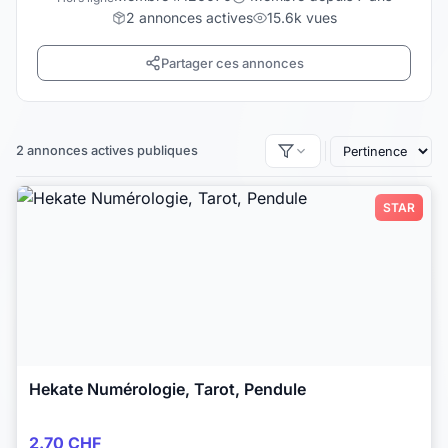
2 annonces actives
15.6k vues
Partager ces annonces
2 annonces actives publiques
STAR
Hekate Numérologie, Tarot, Pendule
2.70 CHF