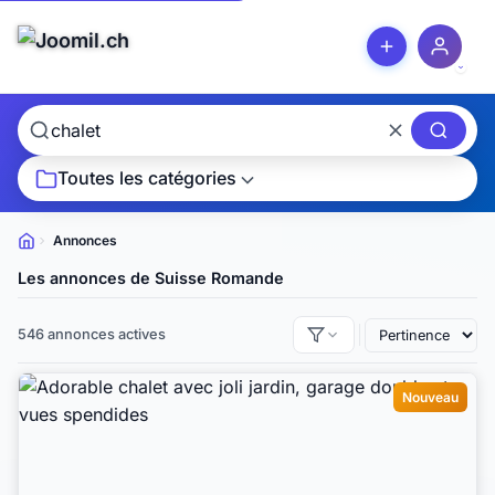
Toutes les catégories
Annonces
Petites
annonces
Les annonces de Suisse Romande
546 annonces actives
Nouveau