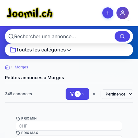
Toutes les catégories
Morges
Petites
annonces
Petites annonces à Morges
345 annonces
1
PRIX MIN
PRIX MAX