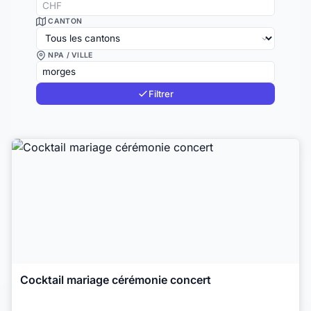
CANTON
NPA / VILLE
Filtrer
Cocktail mariage cérémonie concert