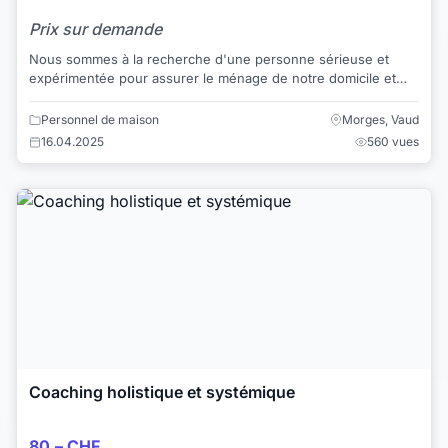
Prix sur demande
Nous sommes à la recherche d'une personne sérieuse et
expérimentée pour assurer le ménage de notre domicile et
s'occuper de nos deux filles de 10 ans....
Personnel de maison
Morges, Vaud
16.04.2025
560 vues
Coaching holistique et systémique
80.– CHF