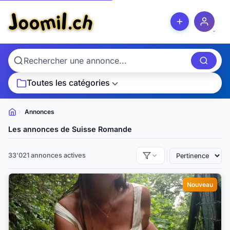
Toutes les catégories
Annonces
Petites
annonces
Les annonces de Suisse Romande
33'021 annonces actives
Nouveau