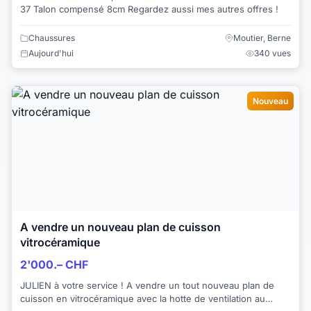
37 Talon compensé 8cm Regardez aussi mes autres offres !
Chaussures
Moutier, Berne
Aujourd'hui
340 vues
Nouveau
A vendre un nouveau plan de cuisson
vitrocéramique
2'000.– CHF
JULIEN à votre service ! A vendre un tout nouveau plan de
cuisson en vitrocéramique avec la hotte de ventilation au