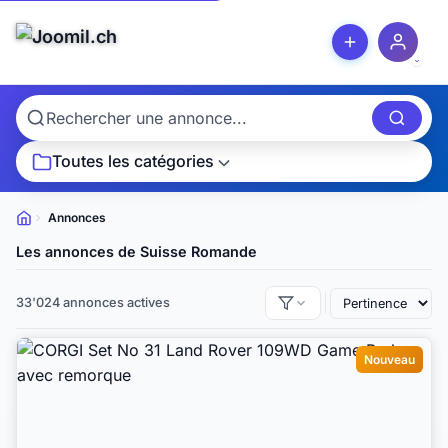
Toutes les catégories
Annonces
Petites
annonces
Les annonces de Suisse Romande
33'024 annonces actives
Nouveau