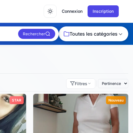
Connexion
Inscription
Toutes les catégories
Rechercher
Filtres
STAR
Nouveau