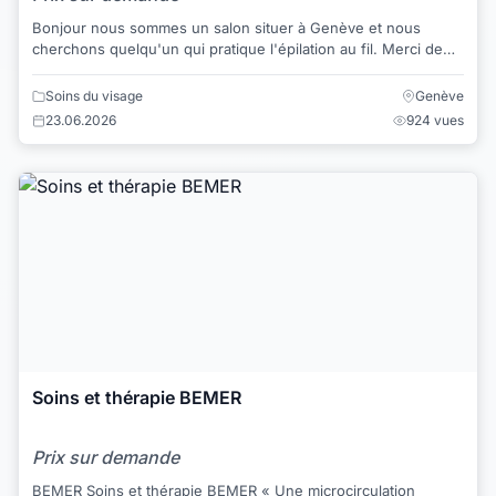
Bonjour nous sommes un salon situer à Genève et nous
cherchons quelqu'un qui pratique l'épilation au fil. Merci de
nous contacter au +41 0227325600 o...
Soins du visage
Genève
23.06.2026
924 vues
Soins et thérapie BEMER
Prix sur demande
BEMER Soins et thérapie BEMER « Une microcirculation