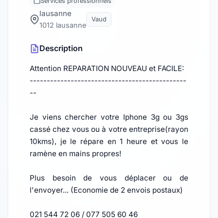
Services professionnels
lausanne
Vaud
1012 lausanne
Description
Attention REPARATION NOUVEAU et FACILE:
----------------------------------------------
--
Je viens chercher votre Iphone 3g ou 3gs
cassé chez vous ou à votre entreprise(rayon
10kms), je le répare en 1 heure et vous le
ramène en mains propres!
Plus besoin de vous déplacer ou de
l'envoyer... (Economie de 2 envois postaux)
021 544 72 06 / 077 505 60 46