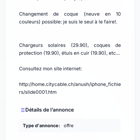
Changement de coque (neuve en 10
couleurs) possible: je suis le seul à le faire!.
Chargeurs solaires (29.90), coques de
protection (19.90), étuis en cuir (19.90), etc...
Consultez mon site internet:
http://home.citycable.ch/anush/iphone_fichie
rs/slide0001.htm
Détails de l’annonce
Type d'annonce:
offre