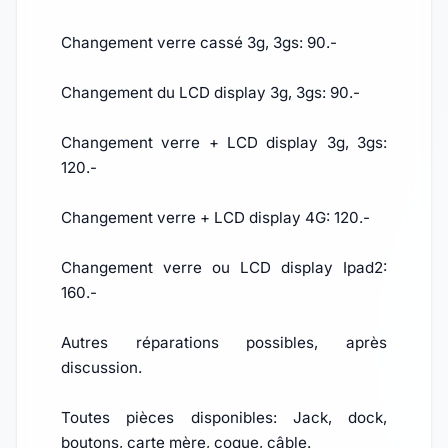
Changement verre cassé 3g, 3gs: 90.-
Changement du LCD display 3g, 3gs: 90.-
Changement verre + LCD display 3g, 3gs:
120.-
Changement verre + LCD display 4G: 120.-
Changement verre ou LCD display Ipad2:
160.-
Autres réparations possibles, après
discussion.
Toutes pièces disponibles: Jack, dock,
boutons, carte mère, coque, câble.