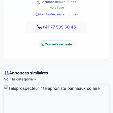
Membre depuis 13 ans
Hors ligne
Voir toutes ses annonces
+41 77 505 60 46
Conseils sécurité
Annonces similaires
Voir la catégorie