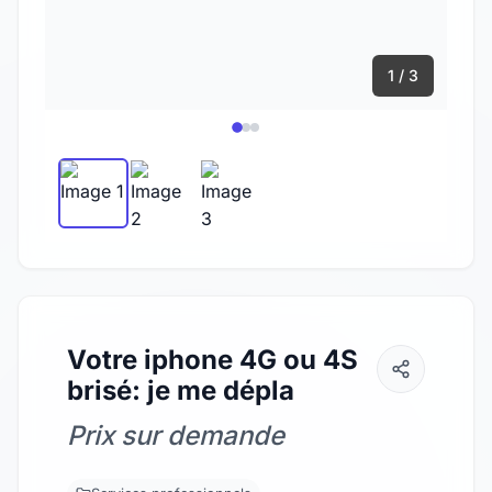
1 / 3
Votre iphone 4G ou 4S
brisé: je me dépla
Prix sur demande