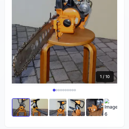
1 / 10