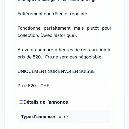
Entièrement contrôlée et repeinte.
Fonctionne parfaitement mais plutôt pour
collection. (Avec historique).
Au vu du nombre d'heures de restauration le
prix de 520.- Frs.ne sera pas négociable.
UNIQUEMENT SUR ENVOI EN SUISSE
Prix: 520.- CHF
Détails de l’annonce
Type d'annonce:
offre