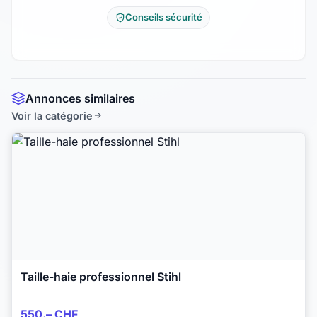
Conseils sécurité
Annonces similaires
Voir la catégorie
Taille-haie professionnel Stihl
550.– CHF