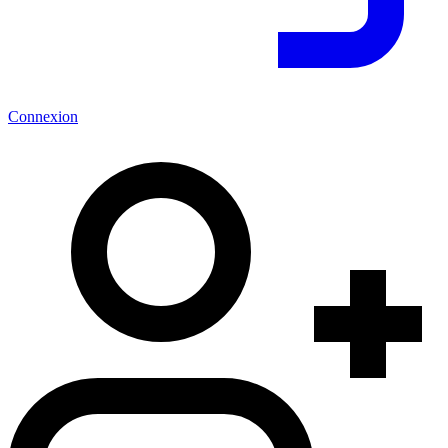
Connexion