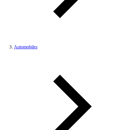
Automobiles