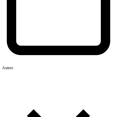
Autres