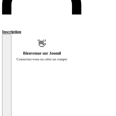
Inscription
👋
Bienvenue sur Joomil
Connectez-vous ou créez un compte