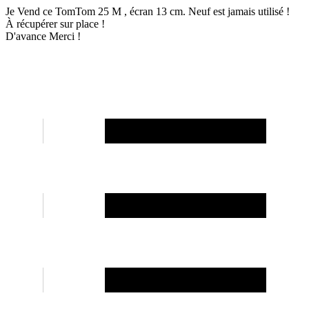
Je Vend ce TomTom 25 M , écran 13 cm. Neuf est jamais utilisé !
À récupérer sur place !
D'avance Merci !