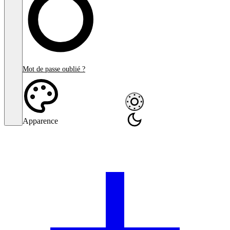
Mot de passe oublié ?
Apparence