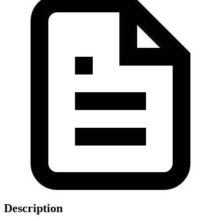
Description