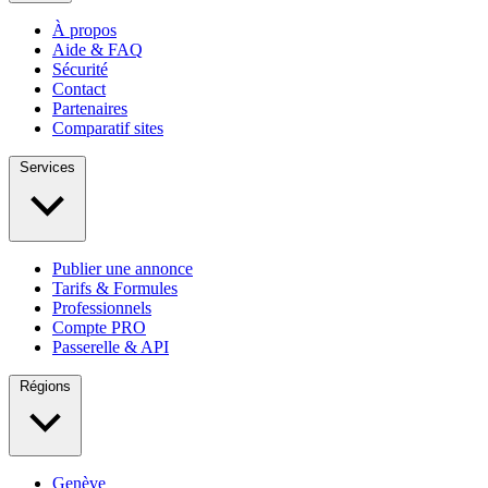
À propos
Aide & FAQ
Sécurité
Contact
Partenaires
Comparatif sites
Services
Publier une annonce
Tarifs & Formules
Professionnels
Compte PRO
Passerelle & API
Régions
Genève