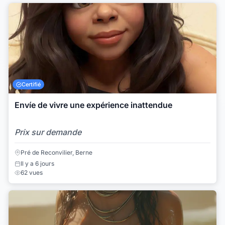
Certifié
Envíe de vivre une expérience inattendue
Prix sur demande
Pré de Reconvilier, Berne
Il y a 6 jours
62 vues