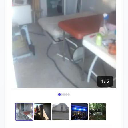
1 / 5