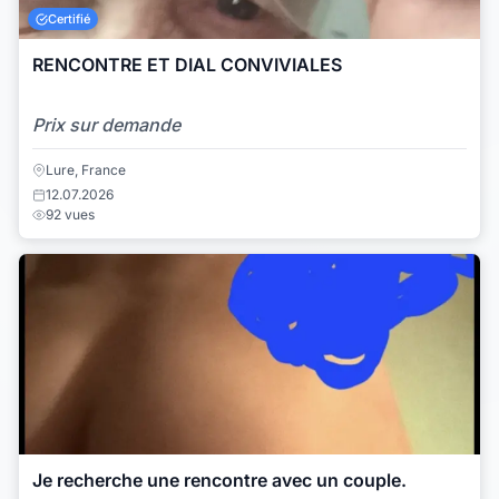
Certifié
RENCONTRE ET DIAL CONVIVIALES
Prix sur demande
Lure, France
12.07.2026
92 vues
Je recherche une rencontre avec un couple.