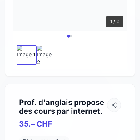
1 / 2
Prof. d'anglais propose
des cours par internet.
35.– CHF