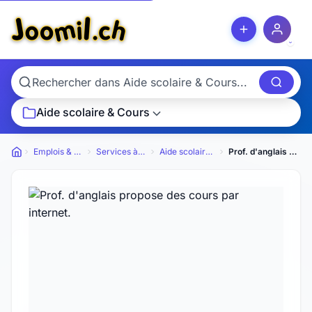
Aide scolaire & Cours
Emplois & Services
Services à domicile
Aide scolaire & Cours
Prof. d'anglais propose des cours par internet.
Petites annonces