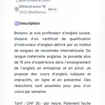
Aide scolaire & Cours
Mittelstrasse 18
Berne
2502 Biel/Bienne
Description
Bonjour, je suis professeur d'anglais suisse,
titulaire d'un certificat de qualification
d'instructeur d'anglais délivré par un institut
de langues de renommée internationale. De
langue maternelle anglaise, je possède plus
de 15 ans d'expérience dans l'enseignement
de l'anglais en entreprise et en privé. Je
propose des cours d'anglais ludiques et
interactifs, en ligne et en présentiel. Des
réductions sont possibles pour plus d'un
cours par semaine.
Tarif : CHF 35.- par heure. Paiement facile