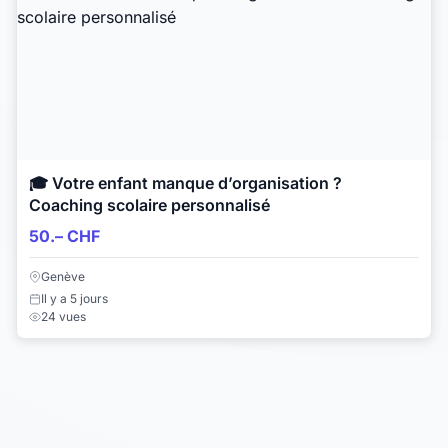
🎓 Votre enfant manque d’organisation ?
Coaching scolaire personnalisé
50.– CHF
Genève
Il y a 5 jours
24 vues