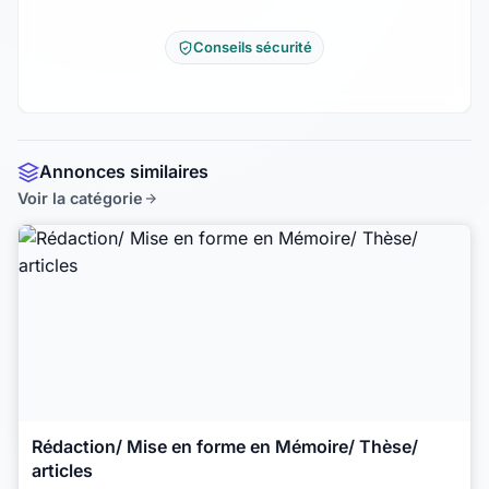
Conseils sécurité
Annonces similaires
Voir la catégorie
Rédaction/ Mise en forme en Mémoire/ Thèse/
articles