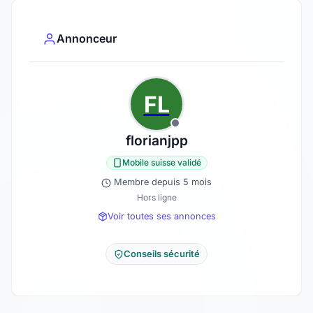
Annonceur
FL
florianjpp
Mobile suisse validé
Membre depuis 5 mois
Hors ligne
Voir toutes ses annonces
Conseils sécurité