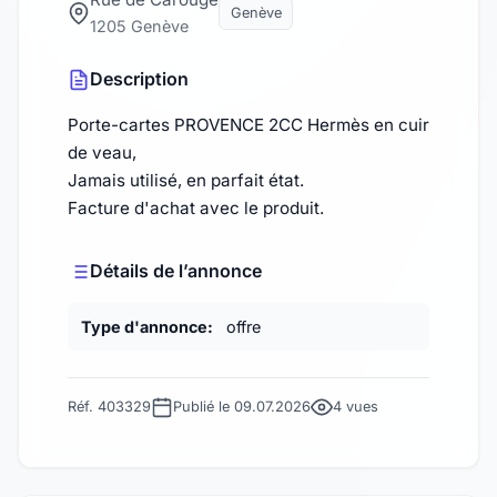
Genève
1205 Genève
Description
Porte-cartes PROVENCE 2CC Hermès en cuir
de veau,
Jamais utilisé, en parfait état.
Facture d'achat avec le produit.
Détails de l’annonce
Type d'annonce:
offre
Réf. 403329
Publié le 09.07.2026
4 vues