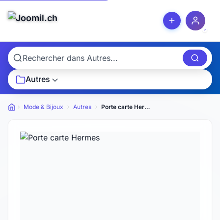
Autres
Mode & Bijoux
Autres
Porte carte Hermes
Petites annonces