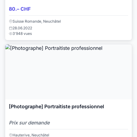
80.– CHF
Suisse Romande, Neuchâtel
28.06.2022
3'948 vues
[Photographe] Portraitiste professionnel
Prix sur demande
Hauterive, Neuchâtel