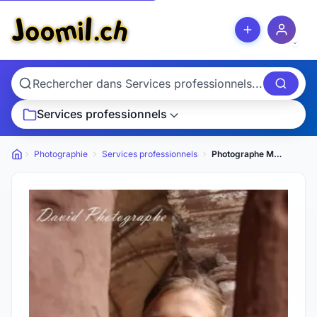
Services professionnels
Photographie
Services professionnels
Photographe Mariage
Petites annonces