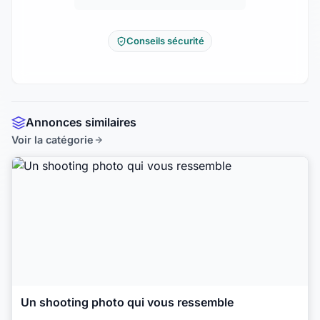
Conseils sécurité
Annonces similaires
Voir la catégorie
Un shooting photo qui vous ressemble