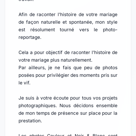
Afin de raconter l’histoire de votre mariage
de façon naturelle et spontanée, mon style
est résolument tourné vers le photo-
reportage.
Cela a pour objectif de raconter l’histoire de
votre mariage plus naturellement.
Par ailleurs, je ne fais que peu de photos
posées pour privilégier des moments pris sur
le vif.
Je suis à votre écoute pour tous vos projets
photographiques. Nous décidons ensemble
de mon temps de présence sur place pour la
prestation.
Les photos Couleur et Noir & Blanc sont