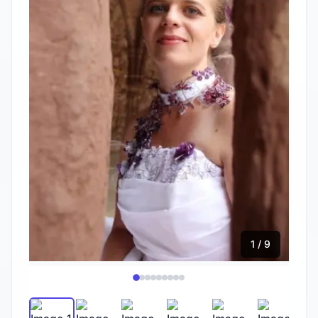
1 / 9