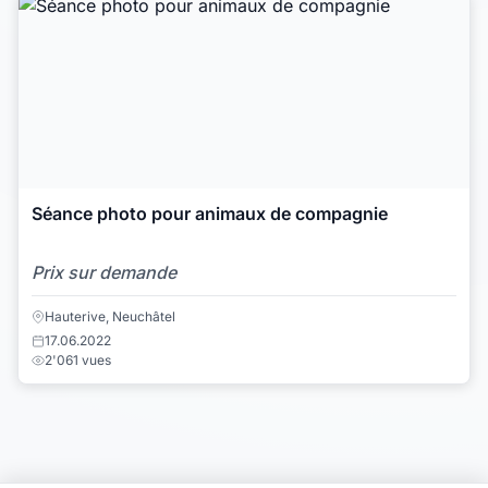
Séance photo pour animaux de compagnie
Prix sur demande
Hauterive, Neuchâtel
17.06.2022
2'061 vues