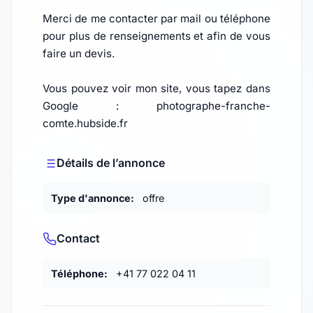
Merci de me contacter par mail ou téléphone
pour plus de renseignements et afin de vous
faire un devis.
Vous pouvez voir mon site, vous tapez dans
Google : photographe-franche-
comte.hubside.fr
Détails de l’annonce
Type d'annonce:
offre
Contact
Téléphone:
+41 77 022 04 11