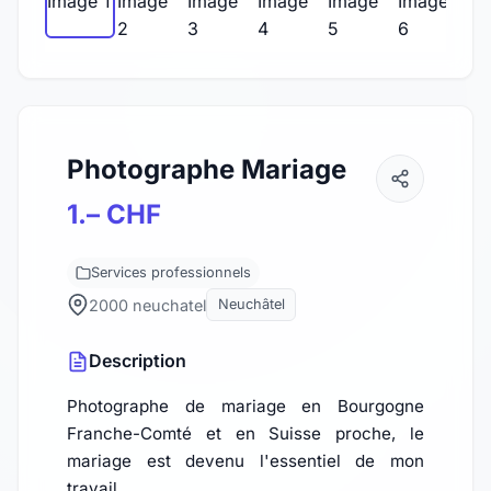
Photographe Mariage
1.– CHF
Services professionnels
2000 neuchatel
Neuchâtel
Description
Photographe de mariage en Bourgogne
Franche-Comté et en Suisse proche, le
mariage est devenu l'essentiel de mon
travail.