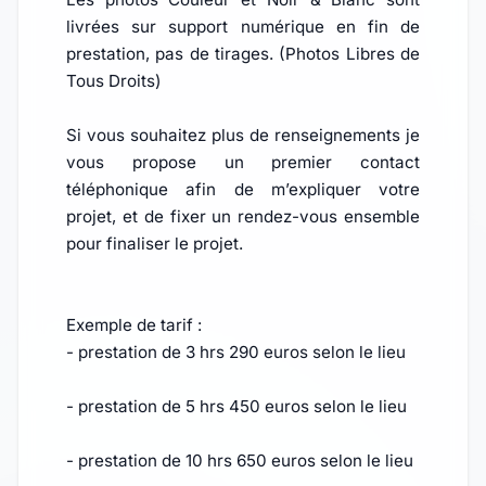
livrées sur support numérique en fin de
prestation, pas de tirages. (Photos Libres de
Tous Droits)
Si vous souhaitez plus de renseignements je
vous propose un premier contact
téléphonique afin de m’expliquer votre
projet, et de fixer un rendez-vous ensemble
pour finaliser le projet.
Exemple de tarif :
- prestation de 3 hrs 290 euros selon le lieu
- prestation de 5 hrs 450 euros selon le lieu
- prestation de 10 hrs 650 euros selon le lieu