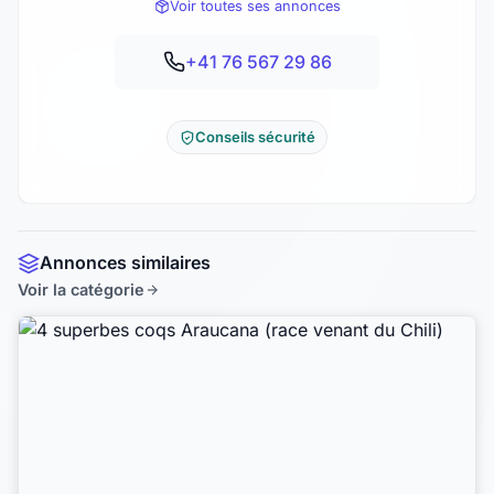
Voir toutes ses annonces
+41 76 567 29 86
Conseils sécurité
Annonces similaires
Voir la catégorie