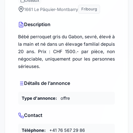
Oiseaux
1661 Le Pâquier-Montbarry
Fribourg
Description
Bébé perroquet gris du Gabon, sevré, élevé à
la main et né dans un élevage familial depuis
20 ans. Prix : CHF 1500.- par pièce, non
négociable, uniquement pour les personnes
sérieuses.
Détails de l’annonce
Type d'annonce:
offre
Contact
Téléphone:
+41 76 567 29 86