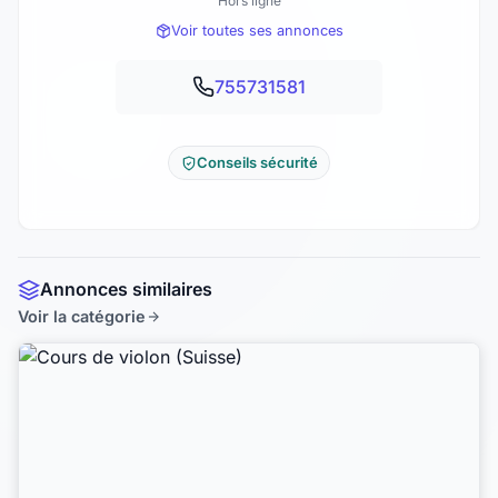
Hors ligne
Voir toutes ses annonces
755731581
Conseils sécurité
Annonces similaires
Voir la catégorie