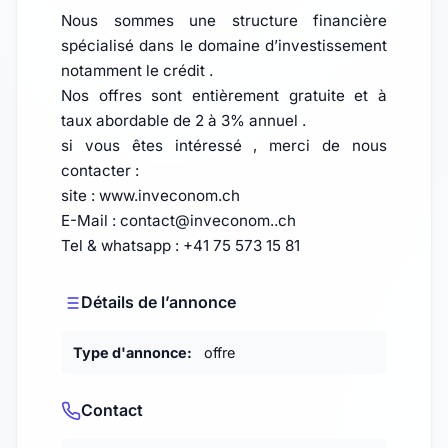
Nous sommes une structure financière
spécialisé dans le domaine d’investissement
notamment le crédit .
Nos offres sont entièrement gratuite et à
taux abordable de 2 à 3% annuel .
si vous êtes intéressé , merci de nous
contacter :
site : www.inveconom.ch
E-Mail : contact@inveconom..ch
Tel & whatsapp : +41 75 573 15 81
Détails de l’annonce
Type d'annonce:
offre
Contact