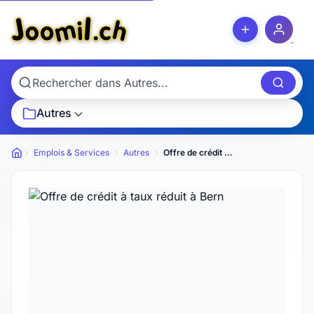
Autres
Emplois & Services
Autres
Offre de crédit à taux réduit
Petites annonces