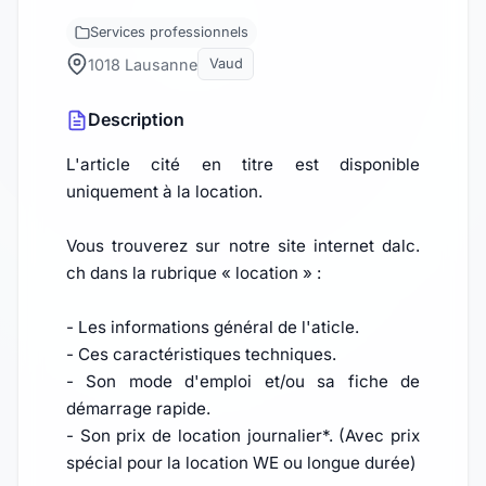
Services professionnels
1018 Lausanne
Vaud
Description
L'article cité en titre est disponible
uniquement à la location.
Vous trouverez sur notre site internet dalc.
ch dans la rubrique « location » :
- Les informations général de l'aticle.
- Ces caractéristiques techniques.
- Son mode d'emploi et/ou sa fiche de
démarrage rapide.
- Son prix de location journalier*. (Avec prix
spécial pour la location WE ou longue durée)