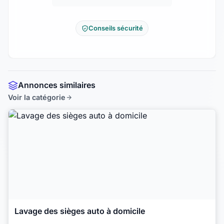
Conseils sécurité
Annonces similaires
Voir la catégorie
Lavage des sièges auto à domicile