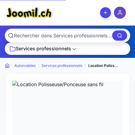
Services professionnels
Automobiles
Services professionnels
Location Polisseuse/Ponceuse sans fil
Petites annonces