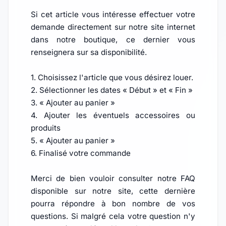
Si cet article vous intéresse effectuer votre
demande directement sur notre site internet
dans notre boutique, ce dernier vous
renseignera sur sa disponibilité.
1. Choisissez l'article que vous désirez louer.
2. Sélectionner les dates « Début » et « Fin »
3. « Ajouter au panier »
4. Ajouter les éventuels accessoires ou
produits
5. « Ajouter au panier »
6. Finalisé votre commande
Merci de bien vouloir consulter notre FAQ
disponible sur notre site, cette dernière
pourra répondre à bon nombre de vos
questions. Si malgré cela votre question n'y