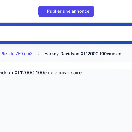
Publier une annonce
Plus de 750 cm3
Harkey-Davidson XL1200C 100ème anniversaire