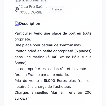
Places d'amarrage
12 Le Pré Saônier
France
70500 CORRE
Description
Particulier Vend une place de port en toute
propriété.
Une place pour bateau de 15mx5m max.
Ponton privé en petite copropriété (5 places)
dans une marina (à 140 km de Bâle sur la
Saône).
La copropriété est cadastrée et la vente se
fera en France par acte notarié.
Prix de vente : 15.000 Euros plus frais de
notaire à la charge de l'acheteur.
Charges annuelles Marina : environ 200
Euros/an.