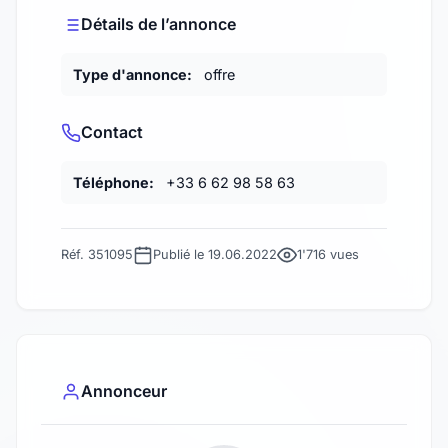
Détails de l’annonce
Type d'annonce:
offre
Contact
Téléphone:
+33 6 62 98 58 63
Réf. 351095
Publié le 19.06.2022
1'716 vues
Annonceur