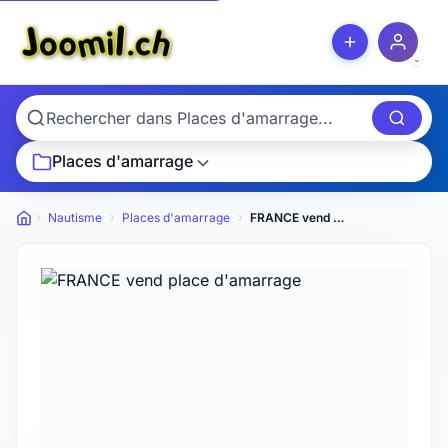
Places d'amarrage
Nautisme
Places d'amarrage
FRANCE vend place d'amarrage
Petites annonces