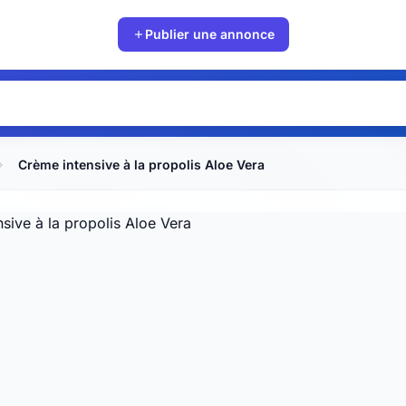
Publier une annonce
Crème intensive à la propolis Aloe Vera