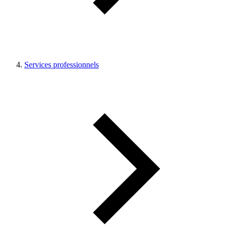
Services professionnels