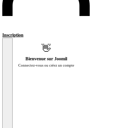
Inscription
👋
Bienvenue sur Joomil
Connectez-vous ou créez un compte