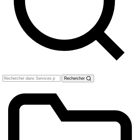
Rechercher