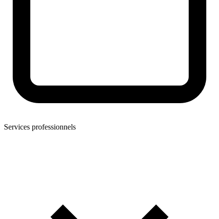
Services professionnels