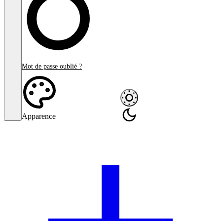
Mot de passe oublié ?
Apparence