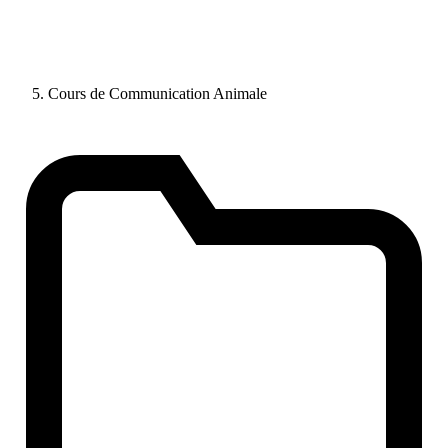
Cours de Communication Animale