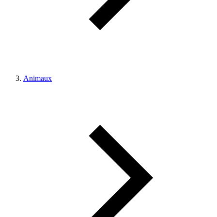
Animaux