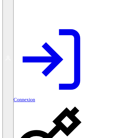
Créer un compte gratuit
Connexion