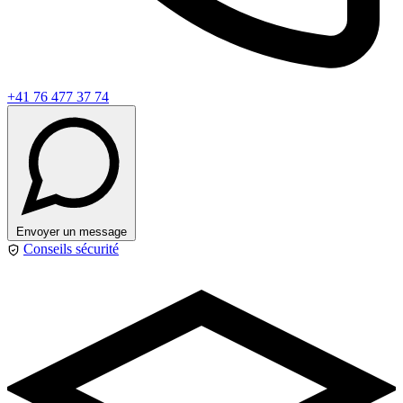
+41 76 477 37 74
Envoyer un message
Conseils sécurité