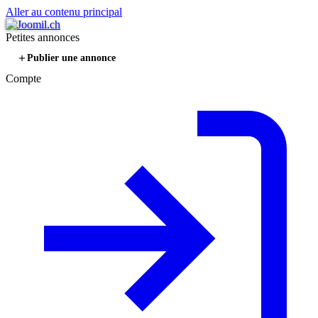
Aller au contenu principal
Petites annonces
Publier une annonce
Compte