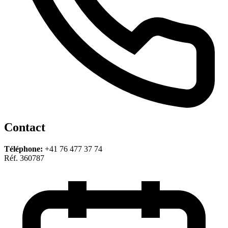
Contact
Téléphone:
+41 76 477 37 74
Réf. 360787