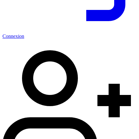
Connexion