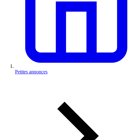
Petites annonces