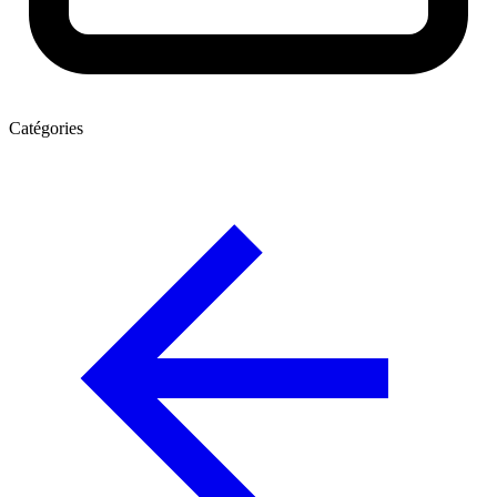
Catégories