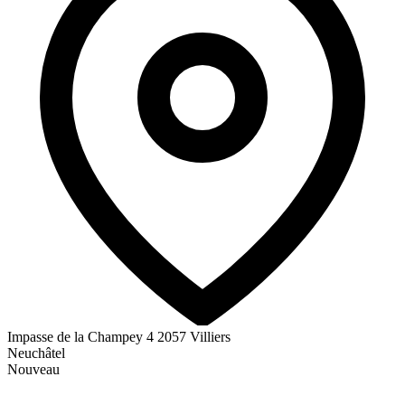
Impasse de la Champey 4
2057 Villiers
Neuchâtel
Nouveau