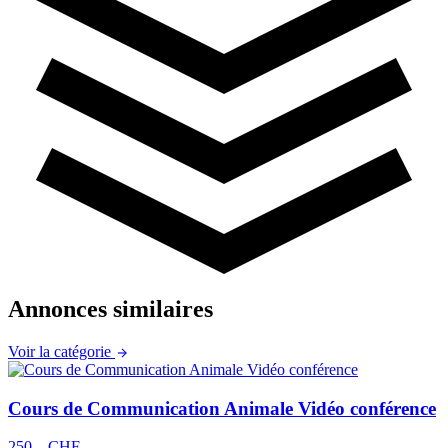
Annonces similaires
Voir la catégorie
Cours de Communication Animale Vidéo conférence
250.– CHF