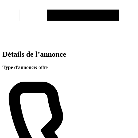
Détails de l’annonce
Type d'annonce:
offre