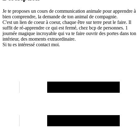
Je te proposes un cours de communication animale pour apprendre à
bien comprendre, la demande de ton animal de compagnie.
C'est un lien de coeur à coeur, chaque être sur terre peut le faire. Il
suffit de ré-apprendre ce qui est fermé, chez bcp de personnes. 1
journée magique incroyable qui va te faire ouvrir des portes dans ton
intérieur, des moments extraordinaire.
Si tu es intéressé contact moi.