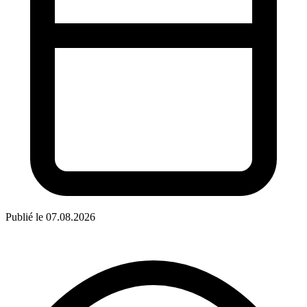
Publié le 07.08.2026