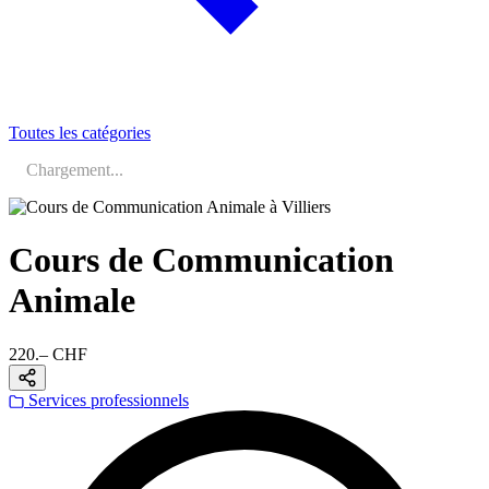
Toutes les catégories
Chargement...
Cours de Communication
Animale
220.– CHF
Services professionnels