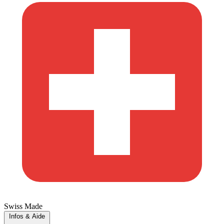
Swiss Made
Infos & Aide